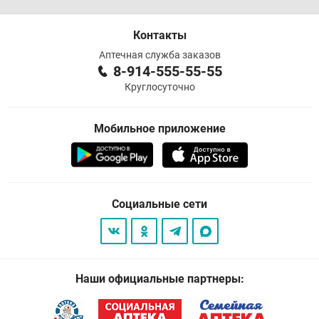
Контакты
Аптечная служба заказов
8-914-555-55-55
Круглосуточно
Мобильное приложение
Социальные сети
Наши официальные партнеры: