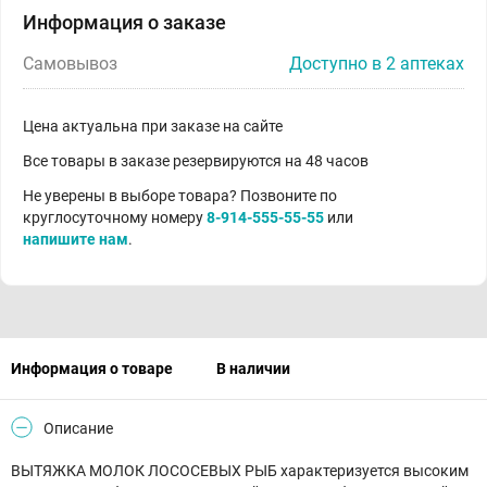
Информация о заказе
Самовывоз
Доступно в 2 аптеках
Цена актуальна при заказе на сайте
Все товары в заказе резервируются на 48 часов
Не уверены в выборе товара? Позвоните по
круглосуточному номеру
8-914-555-55-55
или
напишите нам
.
Информация о товаре
В наличии
Описание
ВЫТЯЖКА МОЛОК ЛОСОСЕВЫХ РЫБ характеризуется высоким