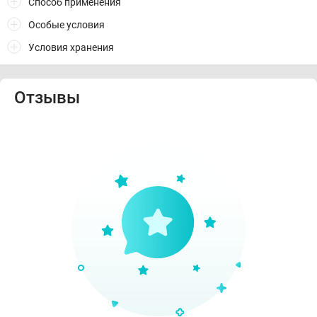
Способ применения
Особые условия
Условия хранения
Отзывы