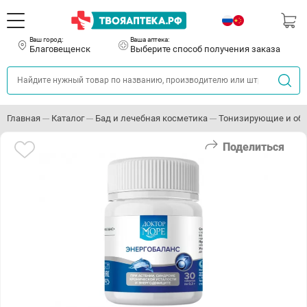
Ваш город:
Ваша аптека:
Благовещенск
Выберите способ получения заказа
Главная
Каталог
Бад и лечебная косметика
Тонизирующие и о
Поделиться