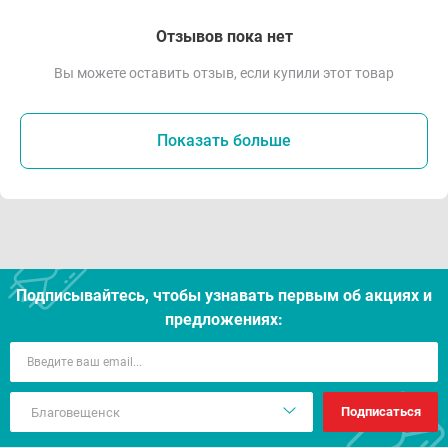
Отзывов пока нет
Вы можете оставить отзыв, если купили этот товар
Показать больше
Подписывайтесь, чтобы узнавать первым об акцияx и
предложениях:
Подписаться