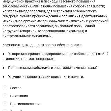
медицинской практике в периоды сезонного повышения
заболеваемости ОРВИ в целях повышения сопротивляемости;
на этапах выздоровления, для устранения астенического
синдрома любого происхождения и повышения адаптационных
механизмов организма; при снижении физической и умственной
работоспособности организма, вызванной повышенной
нагрузкой (спортивные соревнования, экзамены) и
экстремальными ситуациями.
Компоненты, входящие в состав, обеспечивают:
● Ускорение периода выздоровления при заболеваниях любой
этиологии, травмах, операциях;
● Повышение метаболизма и энергообеспечение тканей;
● Улучшение концентрации внимания и памяти.
Состав
Показания
Противопоказания