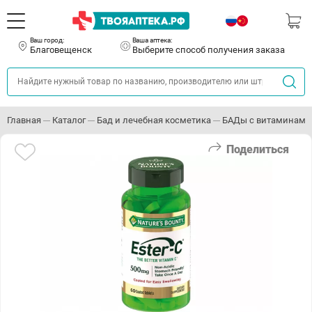
Ваш город:
Ваша аптека:
Благовещенск
Выберите способ получения заказа
Главная
Каталог
Бад и лечебная косметика
БАДы с витаминами
Поделиться