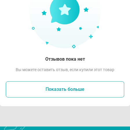
Отзывов пока нет
Вы можете оставить отзыв, если купили этот товар
Показать больше