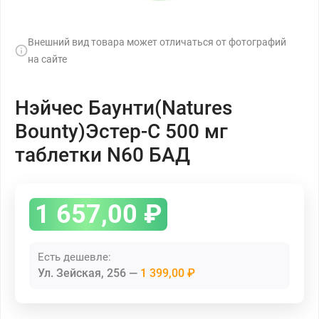
Внешний вид товара может отличаться от фотографий
на сайте
Нэйчес Баунти(Natures
Bounty)Эстер-С 500 мг
таблетки N60 БАД
1 657,00
₽
Есть дешевле:
Ул. Зейская, 256
1 399,00 ₽