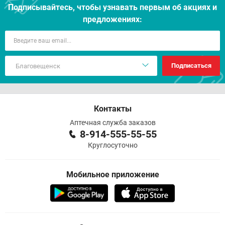
Подписывайтесь, чтобы узнавать первым об акцияx и
предложениях:
Подписаться
Контакты
Аптечная служба заказов
8-914-555-55-55
Круглосуточно
Мобильное приложение