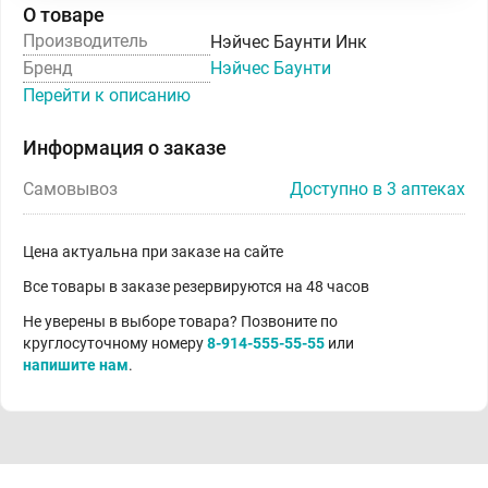
О товаре
Производитель
Нэйчес Баунти Инк
Бренд
Нэйчес Баунти
Перейти к описанию
Информация о заказе
Самовывоз
Доступно в 3 аптеках
Цена актуальна при заказе на сайте
Все товары в заказе резервируются на 48 часов
Не уверены в выборе товара? Позвоните по
круглосуточному номеру
8-914-555-55-55
или
напишите нам
.