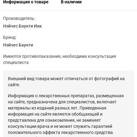
Информация о товаре
В наличии
Производитель:
Нэйчес Баунти Инк
Бренд:
Нэйчес Баунти
Имеются противопаказания, необходима консультация
специалиста
Внешний вид товара может отличаться от фотографий на
сайте.
Информация о лекарственных препаратах, размещенная
на сайте, предназначена для специалистов, включает
материалы из изданий разных лет. Приведенная
информация на сайте является обобщающей и
представлена для ознакомления, не заменяет
консультации врача и не может служить гарантией
положительного эффекта лекарственного средства.