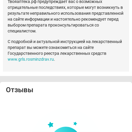
Твояаптека.рф предупреждает вас о возможных
отрицательные последствиях, которые могут возникнуть в
результате неправильного использования представленной
на сайте информации и настоятельно рекомендует перед
выбором препарата проконсультироваться со
специалистом.
С подробной и актуальной инструкцией на лекарственный
препарат вы можете ознакомиться на сайте
Государственного реестра лекарственных средств
www.grls.rosminzdrav.ru
.
Отзывы