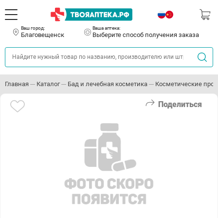
Ваш город:
Ваша аптека:
Благовещенск
Выберите способ получения заказа
Главная
Каталог
Бад и лечебная косметика
Косметические прот
Поделиться