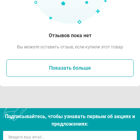
Отзывов пока нет
Вы можете оставить отзыв, если купили этот товар
Показать больше
Подписывайтесь, чтобы узнавать первым об акцияx и
предложениях: