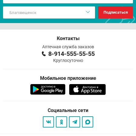
Подписаться
Контакты
Аптечная служба заказов
8-914-555-55-55
Круглосуточно
Мобильное приложение
Социальные сети