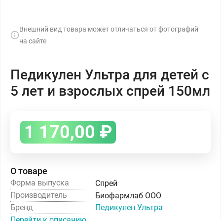
Внешний вид товара может отличаться от фотографий
на сайте
Педикулен Ультра для детей с
5 лет и взрослых спрей 150мл
1 170,00
₽
О товаре
Форма выпуска
Спрей
Производитель
Биофармлаб ООО
Бренд
Педикулен Ультра
Перейти к описанию