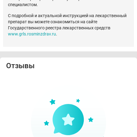
специалистом.
С подробной и актуальной инструкцией на лекарственный
препарат вы можете ознакомиться на сайте
Государственного реестра лекарственных средств
www.grls.rosminzdrav.ru
.
Отзывы