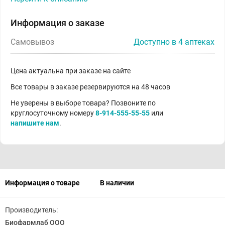
Информация о заказе
Самовывоз
Доступно в 4 аптеках
Цена актуальна при заказе на сайте
Все товары в заказе резервируются на 48 часов
Не уверены в выборе товара? Позвоните по
круглосуточному номеру
8-914-555-55-55
или
напишите нам
.
Информация о товаре
В наличии
Производитель:
Биофармлаб ООО