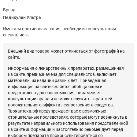
Бренд:
Педикулен Ультра
Имеются противопаказания, необходима консультация
специалиста
Внешний вид товара может отличаться от фотографий на
сайте.
Информация о лекарственных препаратах, размещенная
на сайте, предназначена для специалистов, включает
материалы из изданий разных лет. Приведенная
информация на сайте является обобщающей и
представлена для ознакомления, не заменяет
консультации врача и не может служить гарантией
положительного эффекта лекарственного средства.
Твояаптека.рф предупреждает вас о возможных
отрицательные последствиях, которые могут возникнуть в
результате неправильного использования представленной
на сайте информации и настоятельно рекомендует перед
выбором препарата проконсультироваться со