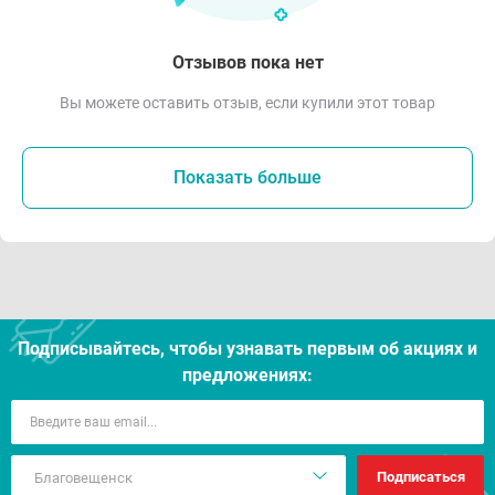
Отзывов пока нет
Вы можете оставить отзыв, если купили этот товар
Показать больше
Подписывайтесь, чтобы узнавать первым об акцияx и
предложениях:
Подписаться