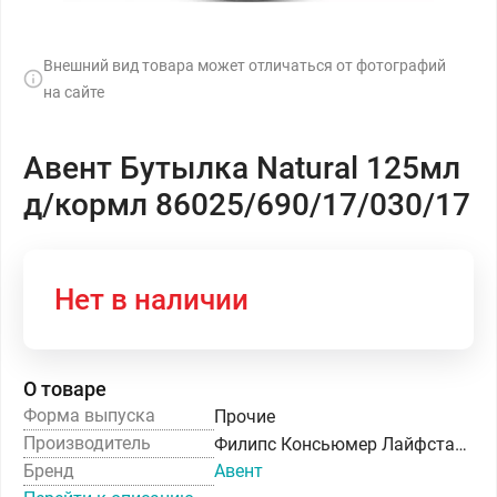
Внешний вид товара может отличаться от фотографий
на сайте
Авент Бутылка Natural 125мл
д/кормл 86025/690/17/030/17
Нет в наличии
О товаре
Форма выпуска
Прочие
Производитель
Филипс Консьюмер Лайфстайл Б.В.
Бренд
Авент