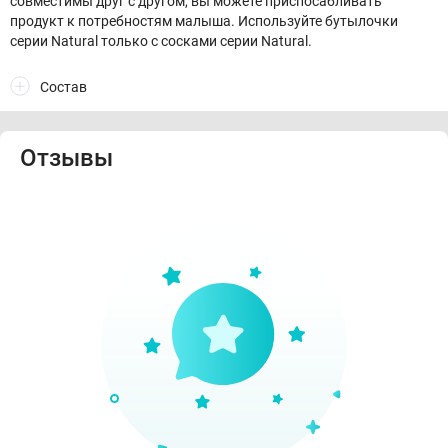
совместимы друг с другом, вы можете приспосабливать
продукт к потребностям малыша. Используйте бутылочки
серии Natural только с сосками серии Natural.
Состав
Отзывы