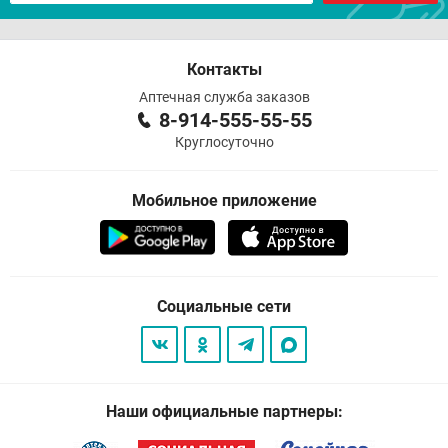
Контакты
Аптечная служба заказов
8-914-555-55-55
Круглосуточно
Мобильное приложение
Социальные сети
Наши официальные партнеры: