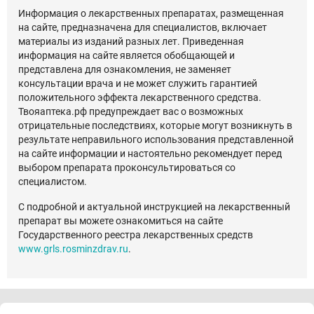
Информация о лекарственных препаратах, размещенная
на сайте, предназначена для специалистов, включает
материалы из изданий разных лет. Приведенная
информация на сайте является обобщающей и
представлена для ознакомления, не заменяет
консультации врача и не может служить гарантией
положительного эффекта лекарственного средства.
Твояаптека.рф предупреждает вас о возможных
отрицательные последствиях, которые могут возникнуть в
результате неправильного использования представленной
на сайте информации и настоятельно рекомендует перед
выбором препарата проконсультироваться со
специалистом.
С подробной и актуальной инструкцией на лекарственный
препарат вы можете ознакомиться на сайте
Государственного реестра лекарственных средств
www.grls.rosminzdrav.ru
.