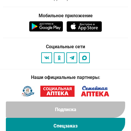
Мобильное приложение
Социальные сети
Наши официальные партнеры:
Подписка
Спецзаказ
© 2026
. Все права защищены.