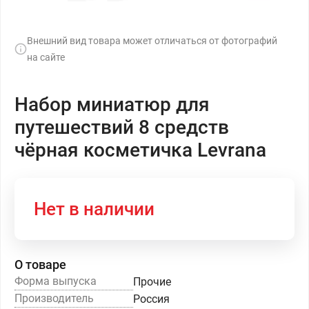
Внешний вид товара может отличаться от фотографий
на сайте
Набор миниатюр для
путешествий 8 средств
чёрная косметичка Levrana
Нет в наличии
О товаре
Форма выпуска
Прочие
Производитель
Россия