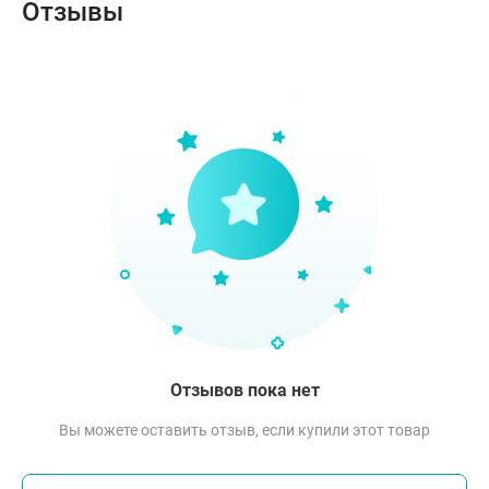
Отзывы
Отзывов пока нет
Вы можете оставить отзыв, если купили этот товар