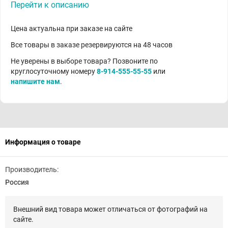
Перейти к описанию
Цена актуальна при заказе на сайте
Все товары в заказе резервируются на 48 часов
Не уверены в выборе товара? Позвоните по
круглосуточному номеру
8-914-555-55-55
или
напишите нам
.
Информация о товаре
Производитель:
Россия
Внешний вид товара может отличаться от фотографий на
сайте.