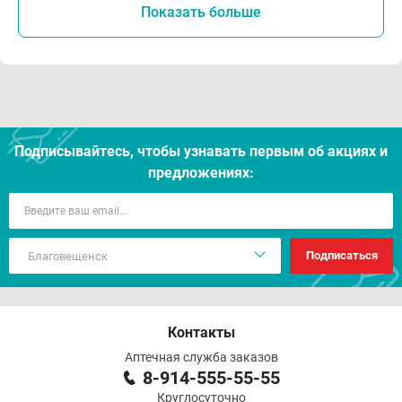
Показать больше
Подписывайтесь, чтобы узнавать первым об акцияx и
предложениях:
Подписаться
Контакты
Аптечная служба заказов
8-914-555-55-55
Круглосуточно