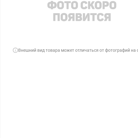
Внешний вид товара может отличаться от фотографий на 