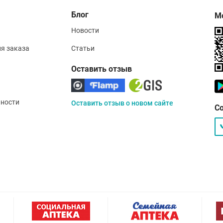
Блог
М
Новости
ия заказа
Статьи
Оставить отзыв
ности
Оставить отзыв о новом сайте
С