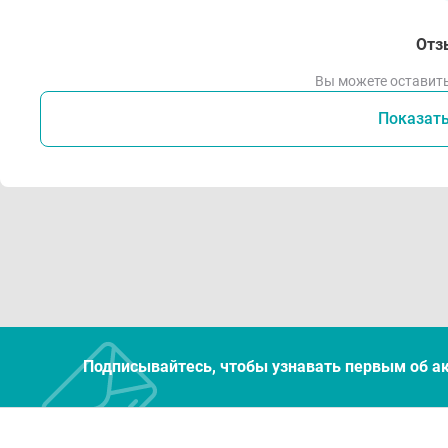
Отз
Вы можете оставить
Показат
Подписывайтесь, чтобы узнавать первым об а