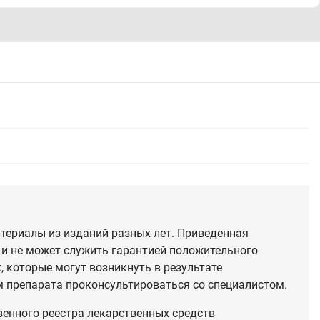
териалы из изданий разных лет. Приведенная
 и не может служить гарантией положительного
 которые могут возникнуть в результате
 препарата проконсультироваться со специалистом.
венного реестра лекарственных средств