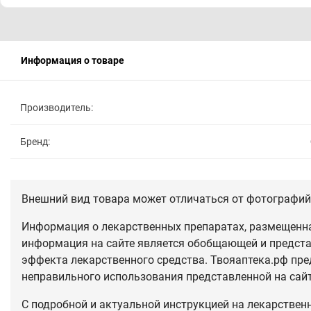
Информация о товаре
Производитель:
Бренд:
Внешний вид товара может отличаться от фотографий 
Информация о лекарственных препаратах, размещенная
информация на сайте является обобщающей и предста
эффекта лекарственного средства. Твояаптека.рф пре
неправильного использования представленной на сай
С подробной и актуальной инструкцией на лекарствен