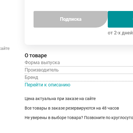
Подписка
от 2-х дней
сайте
О товаре
Форма выпуска
Производитель
Бренд
Перейти к описанию
Цена актуальна при заказе на сайте
Все товары в заказе резервируются на 48 часов
Не уверены в выборе товара? Позвоните по круглосу