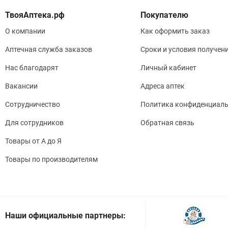
Покупателю
О компании
Как оформить заказ
Аптечная служба заказов
Сроки и условия получен
Нас благодарят
Личный кабинет
Вакансии
Адреса аптек
Сотрудничество
Политика конфиденциаль
Для сотрудников
Обратная связь
Товары от А до Я
Товары по производителям
Наши официальные партнеры: