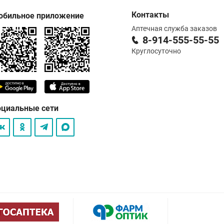
Контакты
обильное приложение
Аптечная служба заказов
8-914-555-55-55
Круглосуточно
оциальные сети