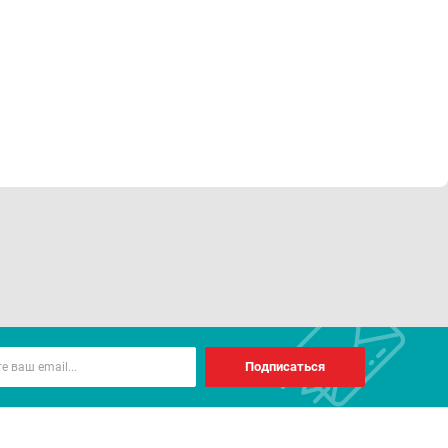
Подписаться