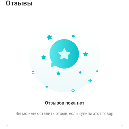
Отзывы
Отзывов пока нет
Вы можете оставить отзыв, если купили этот товар