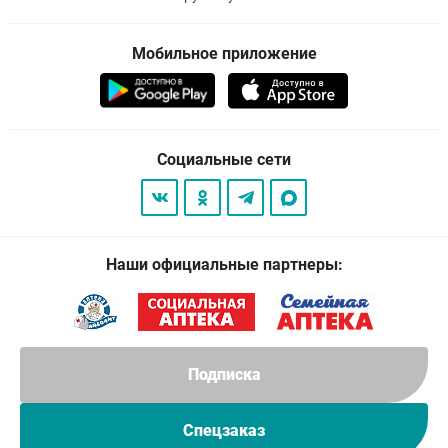
Мобильное приложение
Социальные сети
Наши официальные партнеры:
Подписка
Спецзаказ
© 2026
. Все права защищены.