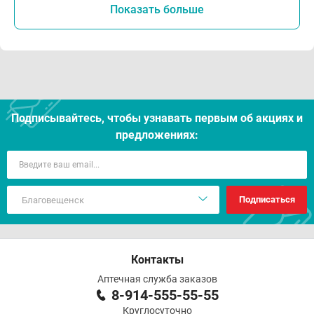
Показать больше
Подписывайтесь, чтобы узнавать первым об акцияx и
предложениях:
Подписаться
Контакты
Аптечная служба заказов
8-914-555-55-55
Круглосуточно