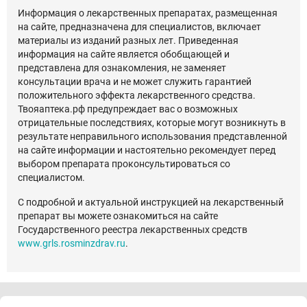
Информация о лекарственных препаратах, размещенная
на сайте, предназначена для специалистов, включает
материалы из изданий разных лет. Приведенная
информация на сайте является обобщающей и
представлена для ознакомления, не заменяет
консультации врача и не может служить гарантией
положительного эффекта лекарственного средства.
Твояаптека.рф предупреждает вас о возможных
отрицательные последствиях, которые могут возникнуть в
результате неправильного использования представленной
на сайте информации и настоятельно рекомендует перед
выбором препарата проконсультироваться со
специалистом.
С подробной и актуальной инструкцией на лекарственный
препарат вы можете ознакомиться на сайте
Государственного реестра лекарственных средств
www.grls.rosminzdrav.ru
.