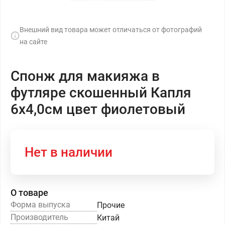
Внешний вид товара может отличаться от фотографий
на сайте
Спонж для макияжа в
футляре скошенный Капля
6х4,0см цвет фиолетовый
Нет в наличии
О товаре
Форма выпуска
Прочие
Производитель
Китай