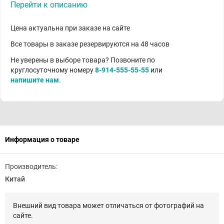
Перейти к описанию
Цена актуальна при заказе на сайте
Все товары в заказе резервируются на 48 часов
Не уверены в выборе товара? Позвоните по
круглосуточному номеру
8-914-555-55-55
или
напишите нам
.
Информация о товаре
Производитель:
Китай
Внешний вид товара может отличаться от фотографий на
сайте.