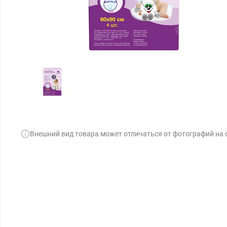
Внешний вид товара может отличаться от фотографий на 