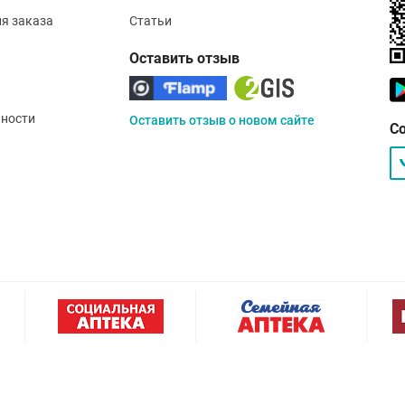
ия заказа
Статьи
Оставить отзыв
ности
Оставить отзыв о новом сайте
С