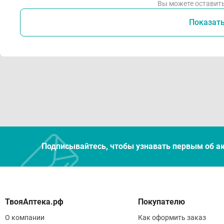
Вы можете оставить
Показат
Подписывайтесь, чтобы узнавать первым об а
Покупателю
О компании
Как оформить заказ