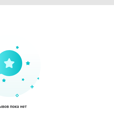
ывов пока нет