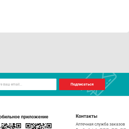
Подписаться
Контакты
обильное приложение
Аптечная служба заказов