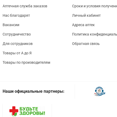
Аптечная служба заказов
Сроки и условия получен
Нас благодарят
Личный кабинет
Вакансии
Адреса аптек
Сотрудничество
Политика конфиденциаль
Для сотрудников
Обратная связь
Товары от А до Я
Товары по производителям
Наши официальные партнеры: