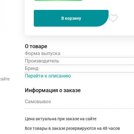
В корзину
О товаре
Форма выпуска
Производитель
Бренд
Перейти к описанию
сайте
Информация о заказе
Самовывоз
Цена актуальна при заказе на сайте
Все товары в заказе резервируются на 48 часов