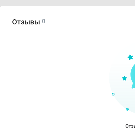
0
Отзывы
Отз