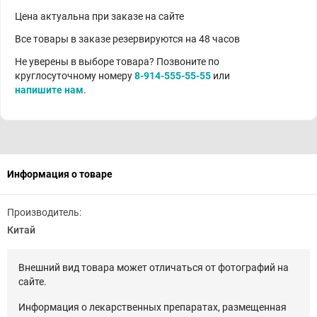
Цена актуальна при заказе на сайте
Все товары в заказе резервируются на 48 часов
Не уверены в выборе товара? Позвоните по
круглосуточному номеру
8-914-555-55-55
или
напишите нам
.
Информация о товаре
Производитель:
Китай
Внешний вид товара может отличаться от фотографий на
сайте.
Информация о лекарственных препаратах, размещенная