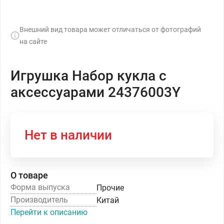
Внешний вид товара может отличаться от фотографий
на сайте
Игрушка Набор кукла с
аксессуарами 24376003Y
Нет в наличии
О товаре
Форма выпуска
Прочие
Производитель
Китай
Перейти к описанию