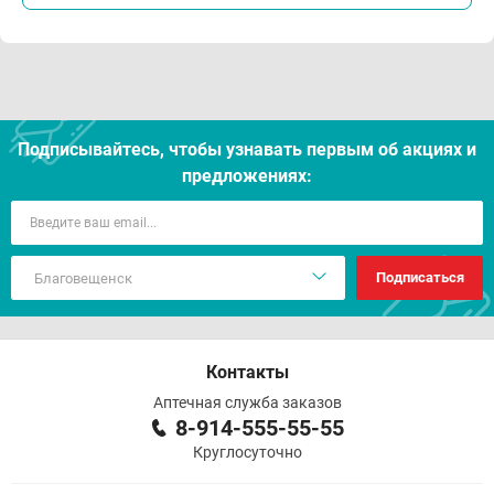
Подписывайтесь, чтобы узнавать первым об акцияx и
предложениях:
Подписаться
Контакты
Аптечная служба заказов
8-914-555-55-55
Круглосуточно