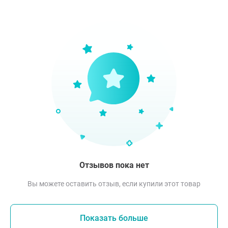
Отзывов пока нет
Вы можете оставить отзыв, если купили этот товар
Показать больше