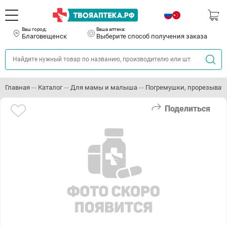
Ваш город:
Ваша аптека:
Благовещенск
Выберите способ получения заказа
Главная
Каталог
Для мамы и малыша
Погремушки, прорезыват
Поделиться