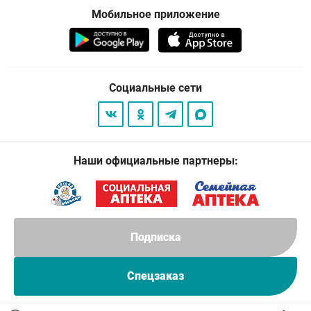
Мобильное приложение
Социальные сети
Наши официальные партнеры:
Подписка
Спецзаказ
© 2026
. Все права защищены.