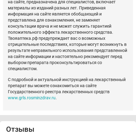
на сайте, предназначена для специалистов, включает
материалы из изданий разных лет. Приведенная
информация на сайте является обобщающей и
представлена для ознакомления, не заменяет
консультации врача и не может служить гарантией
положительного эффекта лекарственного средства.
Твояаптека.рф предупреждает вас о возможных
отрицательные последствиях, которые могут возникнуть в
результате неправильного использования представленной
на сайте информации и настоятельно рекомендует перед
выбором препарата проконсультироваться со
специалистом.
С подробной и актуальной инструкцией на лекарственный
препарат вы можете ознакомиться на сайте
Государственного реестра лекарственных средств
www.grls.rosminzdrav.ru
.
Отзывы