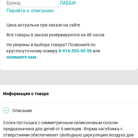
Бренд
ЛАББИ
Перейти к описанию
Цена актуальна при заказе на сайте
Все товары в заказе резервируются на 48 часов
Не уверены в выборе товара? Позвоните по
круглосуточному номеру
8-914-555-55-55
или
напишите нам
.
Информация о товаре
Описание
Соска-пустышка с симметричным силиконовым соском
предназначена для детей от 6 месяцев. Форма нагубника с
отверстиями обеспечивает свободную циркуляцию воздуха для