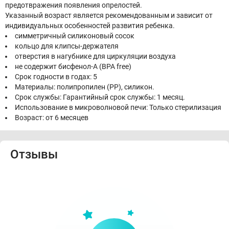
предотвражения появления опрелостей.
Указанный возраст является рекомендованным и зависит от
индивидуальных особенностей развития ребенка.
симметричный силиконовый сосок
кольцо для клипсы-держателя
отверстия в нагубнике для циркуляции воздуха
не содержит бисфенол-А (BPA free)
Срок годности в годах: 5
Материалы: полипропилен (РР), силикон.
Срок службы: Гарантийный срок службы: 1 месяц.
Использование в микроволновой печи: Только стерилизация
Возраст: от 6 месяцев
Отзывы