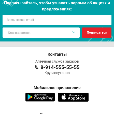
Подписывайтесь, чтобы узнавать первым об акцияx и
предложениях:
Подписаться
Контакты
Аптечная служба заказов
8-914-555-55-55
Круглосуточно
Мобильное приложение