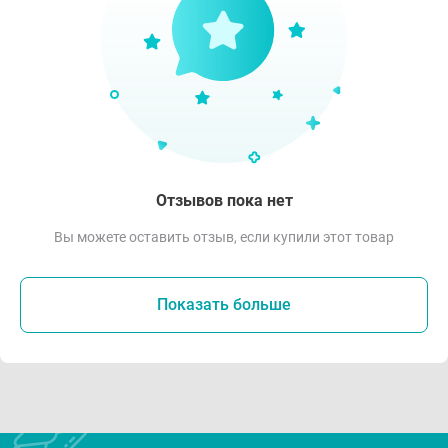
Отзывов пока нет
Вы можете оставить отзыв, если купили этот товар
Показать больше