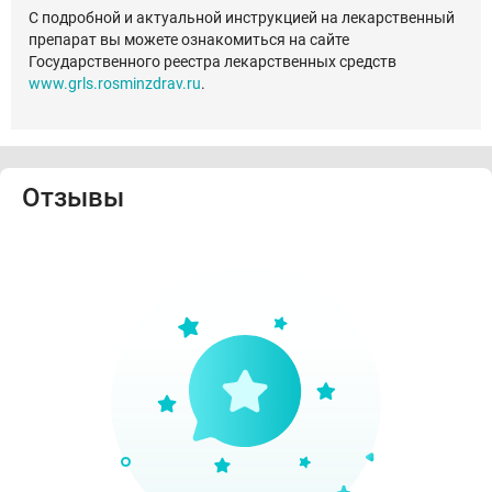
С подробной и актуальной инструкцией на лекарственный
препарат вы можете ознакомиться на сайте
Государственного реестра лекарственных средств
www.grls.rosminzdrav.ru
.
Отзывы