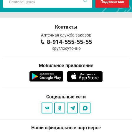
Подписаться
Контакты
Аптечная служба заказов
8-914-555-55-55
Круглосуточно
Мобильное приложение
Социальные сети
Наши официальные партнеры: