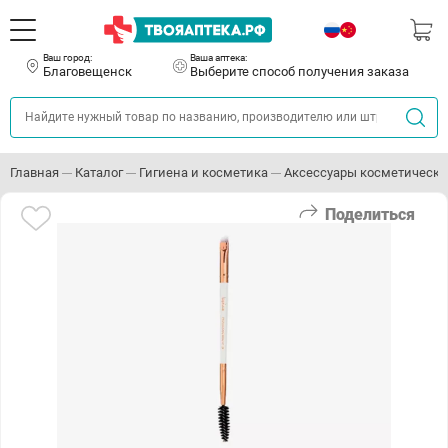
Ваш город:
Ваша аптека:
Благовещенск
Выберите способ получения заказа
Главная
Каталог
Гигиена и косметика
Аксессуары косметически
Поделиться