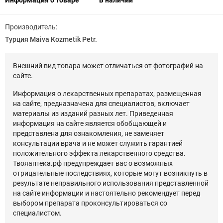
Информация о товаре
В наличии
Производитель:
Турция Maiva Kozmetik Petr.
Внешний вид товара может отличаться от фотографий на
сайте.
Информация о лекарственных препаратах, размещенная
на сайте, предназначена для специалистов, включает
материалы из изданий разных лет. Приведенная
информация на сайте является обобщающей и
представлена для ознакомления, не заменяет
консультации врача и не может служить гарантией
положительного эффекта лекарственного средства.
Твояаптека.рф предупреждает вас о возможных
отрицательные последствиях, которые могут возникнуть в
результате неправильного использования представленной
на сайте информации и настоятельно рекомендует перед
выбором препарата проконсультироваться со
специалистом.