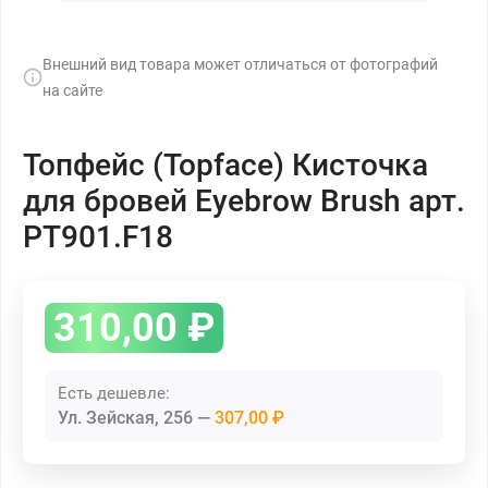
Внешний вид товара может отличаться от фотографий
на сайте
Топфейс (Topface) Кисточка
для бровей Eyebrow Brush арт.
PT901.F18
310,00
₽
Есть дешевле:
Ул. Зейская, 256
307,00 ₽