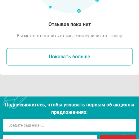
Отзывов пока нет
Вы можете оставить отзыв, если купили этот товар
Показать больше
Подписывайтесь, чтобы узнавать первым об акцияx и
предложениях: