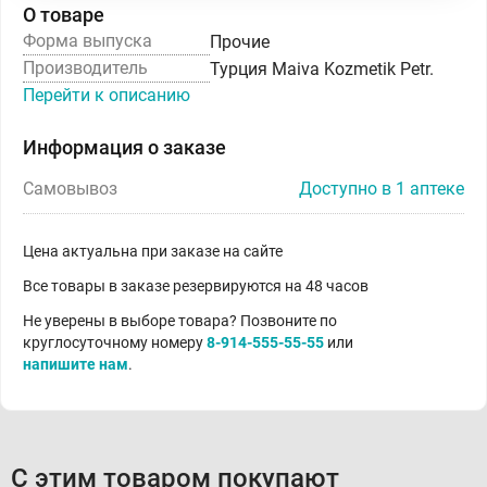
О товаре
Форма выпуска
Прочие
Производитель
Турция Maiva Kozmetik Petr.
Перейти к описанию
Информация о заказе
Самовывоз
Доступно в 1 аптеке
Цена актуальна при заказе на сайте
Все товары в заказе резервируются на 48 часов
Не уверены в выборе товара? Позвоните по
круглосуточному номеру
8-914-555-55-55
или
напишите нам
.
С этим товаром покупают