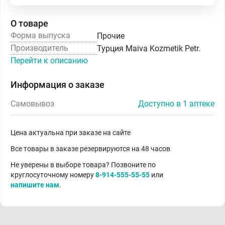
О товаре
Форма выпуска
Прочие
Производитель
Турция Maiva Kozmetik Petr.
Перейти к описанию
Информация о заказе
Самовывоз
Доступно в 1 аптеке
Цена актуальна при заказе на сайте
Все товары в заказе резервируются на 48 часов
Не уверены в выборе товара? Позвоните по
круглосуточному номеру
8-914-555-55-55
или
напишите нам
.