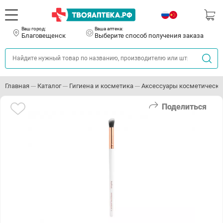
Ваш город:
Ваша аптека:
Благовещенск
Выберите способ получения заказа
Главная
Каталог
Гигиена и косметика
Аксессуары косметически
Поделиться