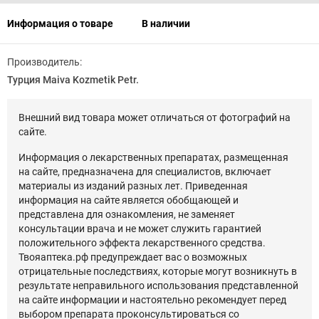
Информация о товаре
В наличии
Производитель:
Турция Maiva Kozmetik Petr.
Внешний вид товара может отличаться от фотографий на
сайте.
Информация о лекарственных препаратах, размещенная
на сайте, предназначена для специалистов, включает
материалы из изданий разных лет. Приведенная
информация на сайте является обобщающей и
представлена для ознакомления, не заменяет
консультации врача и не может служить гарантией
положительного эффекта лекарственного средства.
Твояаптека.рф предупреждает вас о возможных
отрицательные последствиях, которые могут возникнуть в
результате неправильного использования представленной
на сайте информации и настоятельно рекомендует перед
выбором препарата проконсультироваться со