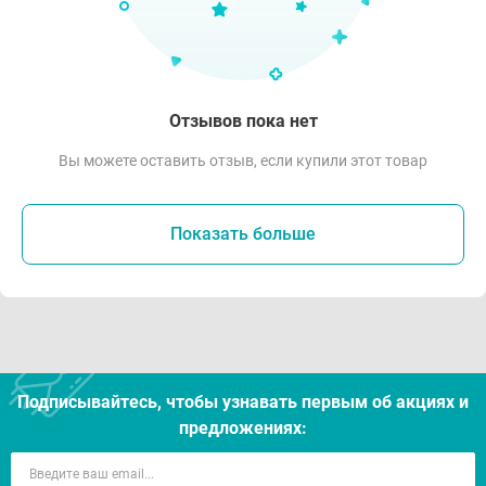
Отзывов пока нет
Вы можете оставить отзыв, если купили этот товар
Показать больше
Подписывайтесь, чтобы узнавать первым об акцияx и
предложениях: