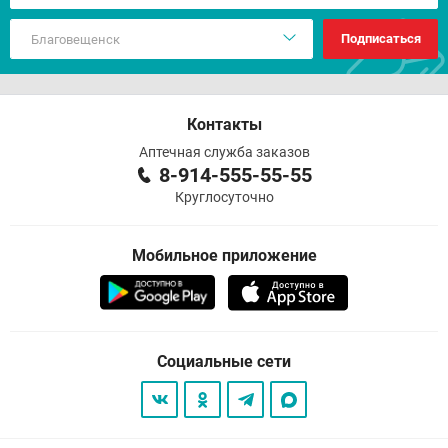
Подписаться
Контакты
Аптечная служба заказов
8-914-555-55-55
Круглосуточно
Мобильное приложение
Социальные сети