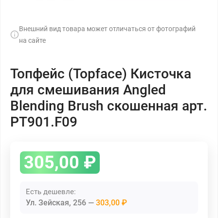
Внешний вид товара может отличаться от фотографий
на сайте
Топфейс (Topface) Кисточка
для смешивания Angled
Blending Brush скошенная арт.
PT901.F09
305,00
₽
Есть дешевле:
Ул. Зейская, 256
303,00 ₽