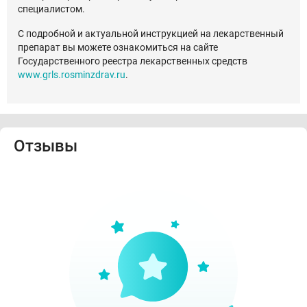
специалистом.
С подробной и актуальной инструкцией на лекарственный
препарат вы можете ознакомиться на сайте
Государственного реестра лекарственных средств
www.grls.rosminzdrav.ru
.
Отзывы