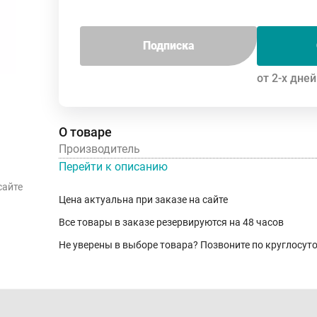
Подписка
от 2-х дней
О товаре
Производитель
Перейти к описанию
сайте
Цена актуальна при заказе на сайте
Все товары в заказе резервируются на 48 часов
Не уверены в выборе товара? Позвоните по круглосу