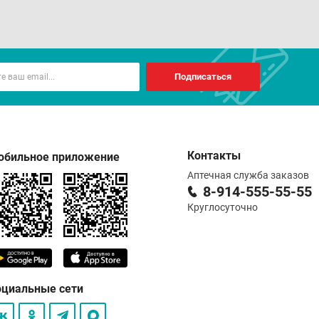
Подписаться
Контакты
обильное приложение
Аптечная служба заказов
8-914-555-55-55
Круглосуточно
оциальные сети