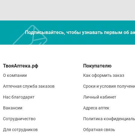
Подписывайтесь, чтобы узнавать первым об а
Покупателю
О компании
Как оформить заказ
Аптечная служба заказов
Сроки и условия получен
Нас благодарят
Личный кабинет
Вакансии
Адреса аптек
Сотрудничество
Политика конфиденциаль
Для сотрудников
Обратная связь