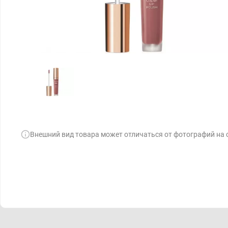
Внешний вид товара может отличаться от фотографий на 