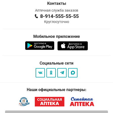
Контакты
Аптечная служба заказов
8-914-555-55-55
Круглосуточно
Мобильное приложение
Социальные сети
Наши официальные партнеры: