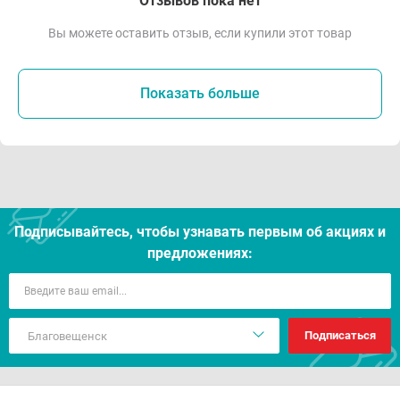
Отзывов пока нет
Вы можете оставить отзыв, если купили этот товар
Показать больше
Подписывайтесь, чтобы узнавать первым об акцияx и
предложениях:
Подписаться