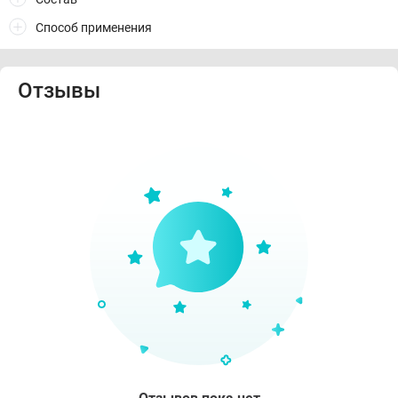
Способ применения
Отзывы