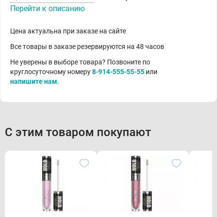
Перейти к описанию
Цена актуальна при заказе на сайте
Все товары в заказе резервируются на 48 часов
Не уверены в выборе товара? Позвоните по
круглосуточному номеру
8-914-555-55-55
или
напишите нам
.
С этим товаром покупают