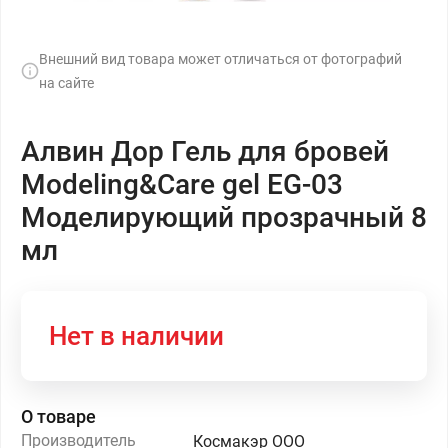
Внешний вид товара может отличаться от фотографий
на сайте
Алвин Дор Гель для бровей
Modeling&Care gel EG-03
Моделирующий прозрачный 8
мл
Нет в наличии
О товаре
Производитель
Космакэр ООО