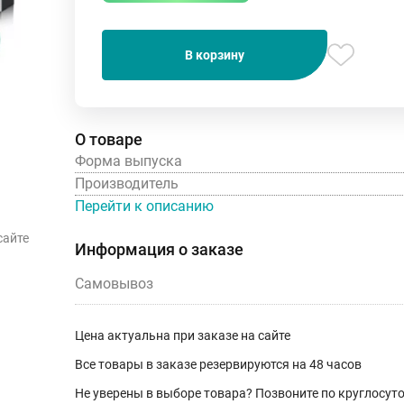
В корзину
О товаре
Форма выпуска
Производитель
Перейти к описанию
сайте
Информация о заказе
Самовывоз
Цена актуальна при заказе на сайте
Все товары в заказе резервируются на 48 часов
Не уверены в выборе товара? Позвоните по круглосу