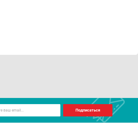
Подписаться