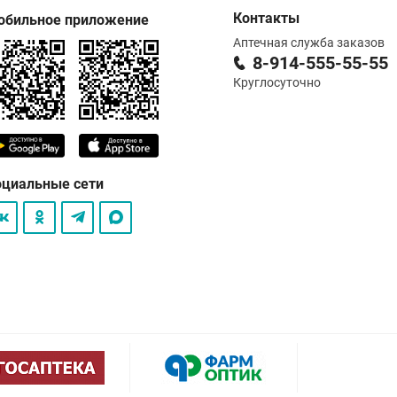
Контакты
обильное приложение
Аптечная служба заказов
8-914-555-55-55
Круглосуточно
оциальные сети