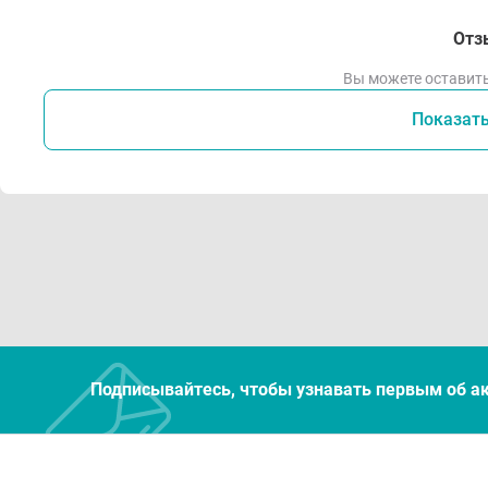
Отз
Вы можете оставить
Показат
Подписывайтесь, чтобы узнавать первым об а