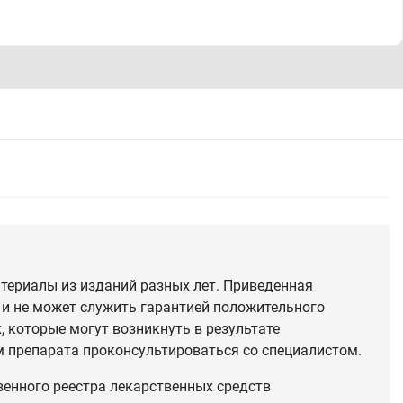
териалы из изданий разных лет. Приведенная
 и не может служить гарантией положительного
 которые могут возникнуть в результате
 препарата проконсультироваться со специалистом.
венного реестра лекарственных средств