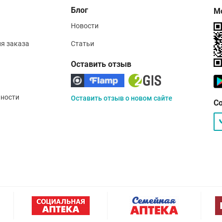
Блог
М
Новости
ия заказа
Статьи
Оставить отзыв
ности
Оставить отзыв о новом сайте
С