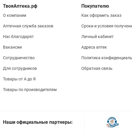
Покупателю
О компании
Как оформить заказ
Аптечная служба заказов
Сроки и условия получен
Нас благодарят
Личный кабинет
Вакансии
Адреса аптек
Сотрудничество
Политика конфиденциаль
Для сотрудников
Обратная связь
Товары от А до Я
Товары по производителям
Наши официальные партнеры: