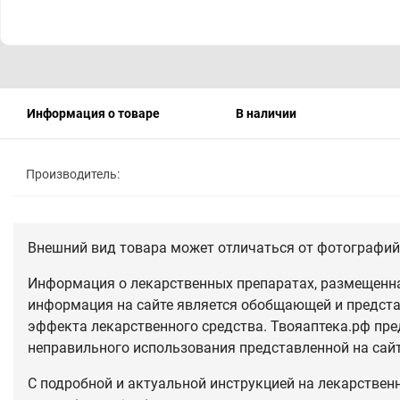
Информация о товаре
В наличии
Производитель:
Внешний вид товара может отличаться от фотографий 
Информация о лекарственных препаратах, размещенная
информация на сайте является обобщающей и предста
эффекта лекарственного средства. Твояаптека.рф пре
неправильного использования представленной на сай
С подробной и актуальной инструкцией на лекарствен