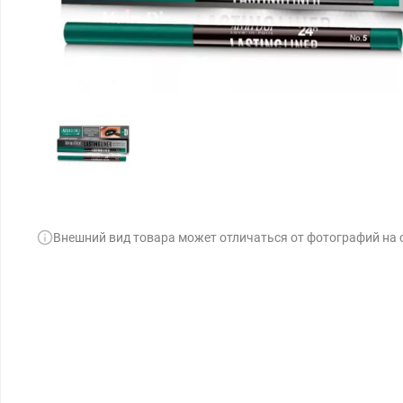
Внешний вид товара может отличаться от фотографий на 