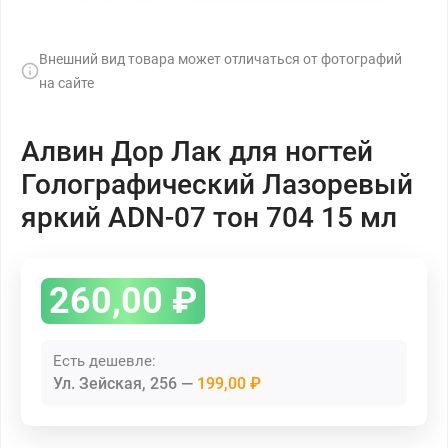
Внешний вид товара может отличаться от фотографий
на сайте
Алвин Дор Лак для ногтей
Голографический Лазоревый
яркий ADN-07 тон 704 15 мл
260,00
₽
Есть дешевле:
Ул. Зейская, 256
199,00 ₽