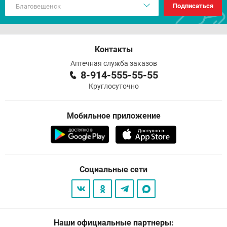
Подписаться
Контакты
Аптечная служба заказов
8-914-555-55-55
Круглосуточно
Мобильное приложение
Социальные сети
Наши официальные партнеры: