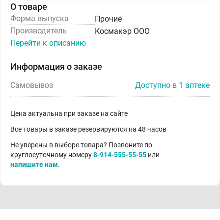
О товаре
Форма выпуска
Прочие
Производитель
Космакэр ООО
Перейти к описанию
Информация о заказе
Самовывоз
Доступно в 1 аптеке
Цена актуальна при заказе на сайте
Все товары в заказе резервируются на 48 часов
Не уверены в выборе товара? Позвоните по
круглосуточному номеру
8-914-555-55-55
или
напишите нам
.