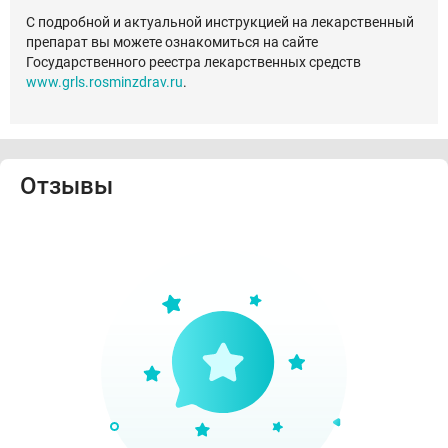
С подробной и актуальной инструкцией на лекарственный
препарат вы можете ознакомиться на сайте
Государственного реестра лекарственных средств
www.grls.rosminzdrav.ru
.
Отзывы