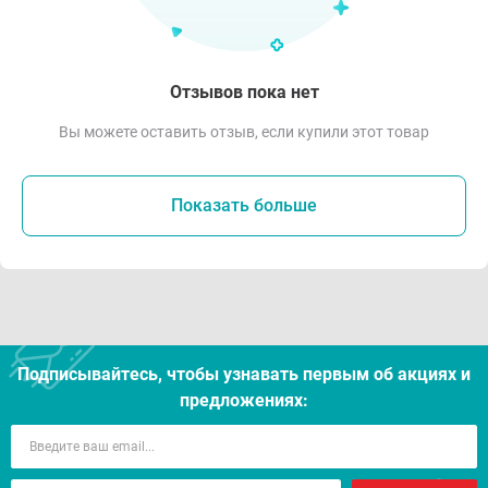
Отзывов пока нет
Вы можете оставить отзыв, если купили этот товар
Показать больше
Подписывайтесь, чтобы узнавать первым об акцияx и
предложениях: