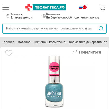
Ваш город:
Ваша аптека:
Благовещенск
Выберите способ получения заказа
Главная
Каталог
Гигиена и косметика
Косметика декоративная
Поделиться