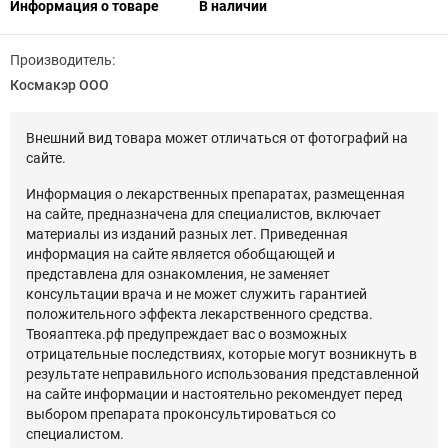
Информация о товаре
В наличии
Производитель:
Космакэр ООО
Внешний вид товара может отличаться от фотографий на
сайте.
Информация о лекарственных препаратах, размещенная
на сайте, предназначена для специалистов, включает
материалы из изданий разных лет. Приведенная
информация на сайте является обобщающей и
представлена для ознакомления, не заменяет
консультации врача и не может служить гарантией
положительного эффекта лекарственного средства.
Твояаптека.рф предупреждает вас о возможных
отрицательные последствиях, которые могут возникнуть в
результате неправильного использования представленной
на сайте информации и настоятельно рекомендует перед
выбором препарата проконсультироваться со
специалистом.