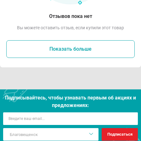
Отзывов пока нет
Вы можете оставить отзыв, если купили этот товар
Показать больше
Подписывайтесь, чтобы узнавать первым об акцияx и
предложениях:
Подписаться