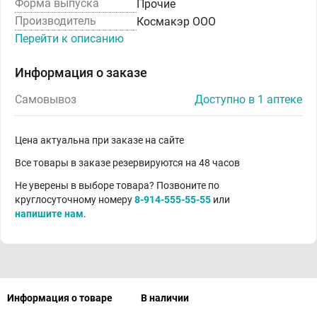
Форма выпуска
Прочие
Производитель
Космакэр ООО
Перейти к описанию
Информация о заказе
Самовывоз
Доступно в 1 аптеке
Цена актуальна при заказе на сайте
Все товары в заказе резервируются на 48 часов
Не уверены в выборе товара? Позвоните по
круглосуточному номеру
8-914-555-55-55
или
напишите нам
.
Информация о товаре
В наличии