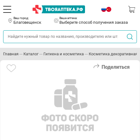
Ваш город:
Ваша аптека:
Благовещенск
Выберите способ получения заказа
Главная
Каталог
Гигиена и косметика
Косметика декоративная
Поделиться