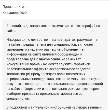
Производитель:
Космакэр ООО
Внешний вид товара может отличаться от фотографий на
сайте.
Информация о лекарственных препаратах, размещенная
на сайте, предназначена для специалистов, включает
материалы из изданий разных лет. Приведенная
информация на сайте является обобщающей и
представлена для ознакомления, не заменяет
консультации врача и не может служить гарантией
положительного эффекта лекарственного средства.
Твояаптека.рф предупреждает вас о возможных
отрицательные последствиях, которые могут возникнуть в
результате неправильного использования представленной
на сайте информации и настоятельно рекомендует перед
выбором препарата проконсультироваться со
специалистом.
С подробной и актуальной инструкцией на лекарственный