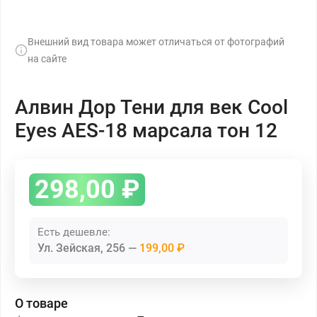
Внешний вид товара может отличаться от фотографий
на сайте
Алвин Дор Тени для век Cool
Eyes AES-18 марсала тон 12
298,00
₽
Есть дешевле:
Ул. Зейская, 256
199,00 ₽
О товаре