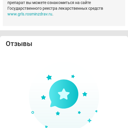
препарат вы можете ознакомиться на сайте
Государственного реестра лекарственных средств
www.grls.rosminzdrav.ru
.
Отзывы