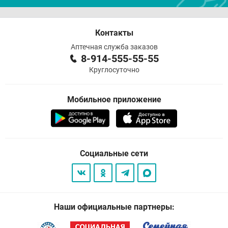
Контакты
Аптечная служба заказов
8-914-555-55-55
Круглосуточно
Мобильное приложение
Социальные сети
Наши официальные партнеры: