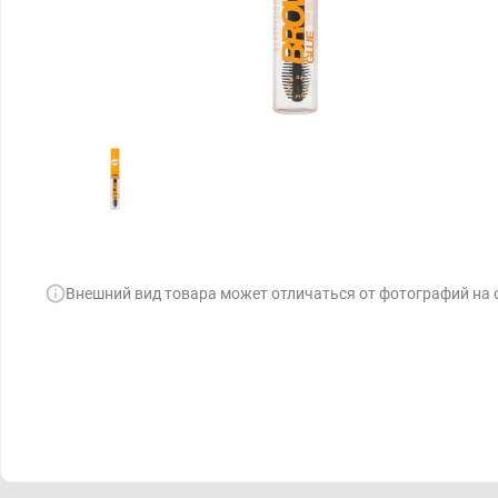
Внешний вид товара может отличаться от фотографий на 