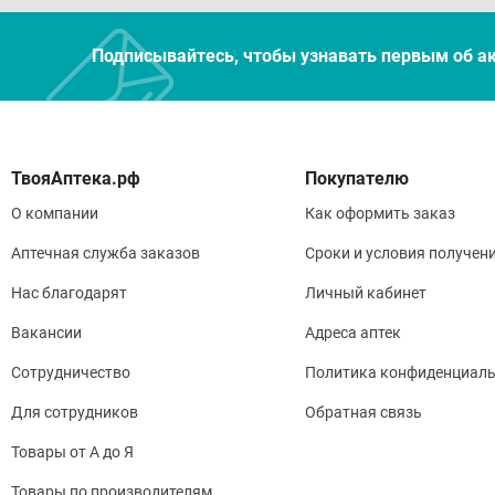
Подписывайтесь, чтобы узнавать первым об а
Покупателю
О компании
Как оформить заказ
Аптечная служба заказов
Сроки и условия получен
Нас благодарят
Личный кабинет
Вакансии
Адреса аптек
Сотрудничество
Политика конфиденциаль
Для сотрудников
Обратная связь
Товары от А до Я
Товары по производителям