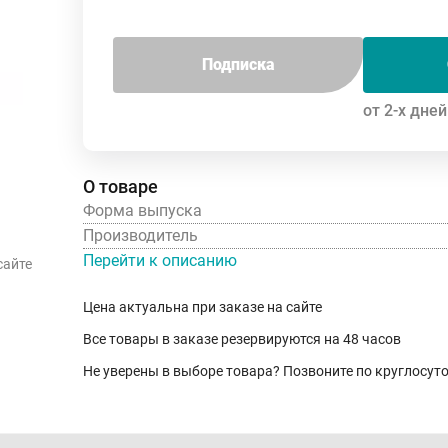
Подписка
от 2-х дней
О товаре
Форма выпуска
Производитель
Перейти к описанию
сайте
Цена актуальна при заказе на сайте
Все товары в заказе резервируются на 48 часов
Не уверены в выборе товара? Позвоните по круглосу