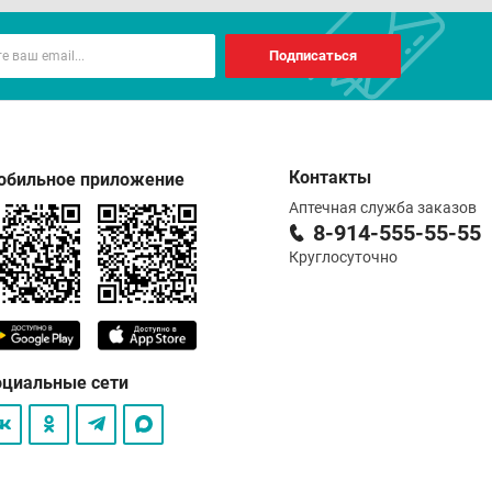
Подписаться
Контакты
обильное приложение
Аптечная служба заказов
8-914-555-55-55
Круглосуточно
оциальные сети