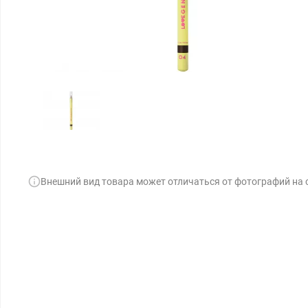
Внешний вид товара может отличаться от фотографий на 