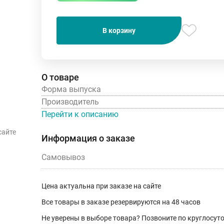
В корзину
О товаре
Форма выпуска
Производитель
Перейти к описанию
сайте
Информация о заказе
Самовывоз
Цена актуальна при заказе на сайте
Все товары в заказе резервируются на 48 часов
Не уверены в выборе товара? Позвоните по круглосу