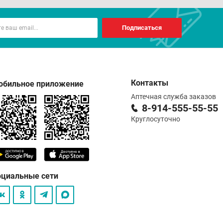
Подписаться
Контакты
обильное приложение
Аптечная служба заказов
8-914-555-55-55
Круглосуточно
оциальные сети