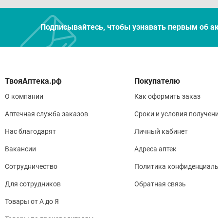
Подписывайтесь, чтобы узнавать первым об а
Покупателю
О компании
Как оформить заказ
Аптечная служба заказов
Сроки и условия получен
Нас благодарят
Личный кабинет
Вакансии
Адреса аптек
Сотрудничество
Политика конфиденциаль
Для сотрудников
Обратная связь
Товары от А до Я