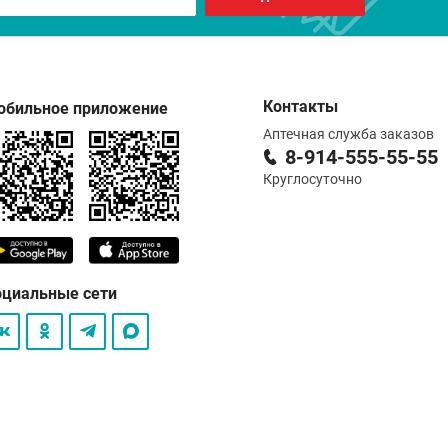
Контакты
обильное приложение
Аптечная служба заказов
8-914-555-55-55
Круглосуточно
оциальные сети