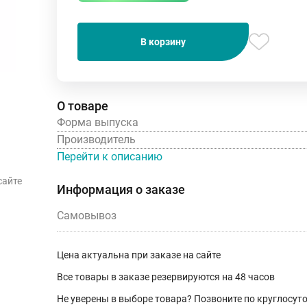
В корзину
О товаре
Форма выпуска
Производитель
Перейти к описанию
сайте
Информация о заказе
Самовывоз
Цена актуальна при заказе на сайте
Все товары в заказе резервируются на 48 часов
Не уверены в выборе товара? Позвоните по круглосу