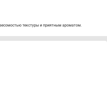
евесомостью текстуры и приятным ароматом.