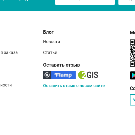
Блог
М
Новости
ия заказа
Статьи
Оставить отзыв
ности
Оставить отзыв о новом сайте
С