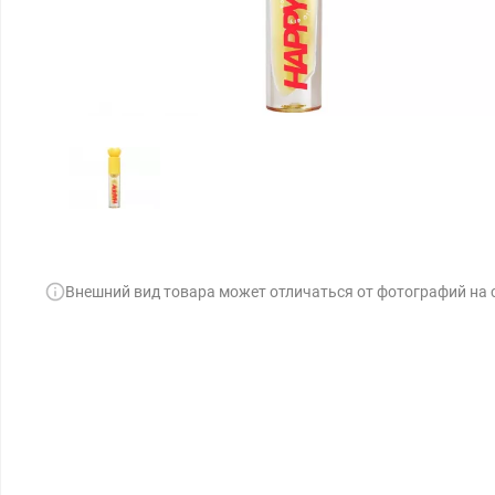
Внешний вид товара может отличаться от фотографий на 