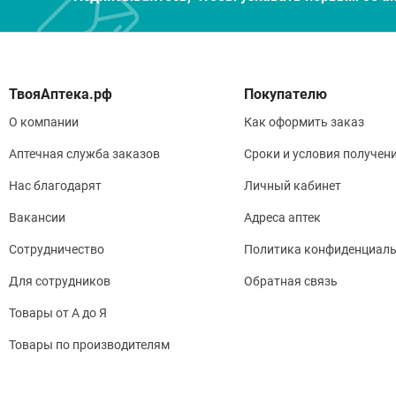
Покупателю
О компании
Как оформить заказ
Аптечная служба заказов
Сроки и условия получен
Нас благодарят
Личный кабинет
Вакансии
Адреса аптек
Сотрудничество
Политика конфиденциаль
Для сотрудников
Обратная связь
Товары от А до Я
Товары по производителям