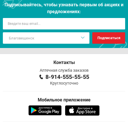
Подписывайтесь, чтобы узнавать первым об акцияx и
предложениях:
Подписаться
Контакты
Аптечная служба заказов
8-914-555-55-55
Круглосуточно
Мобильное приложение