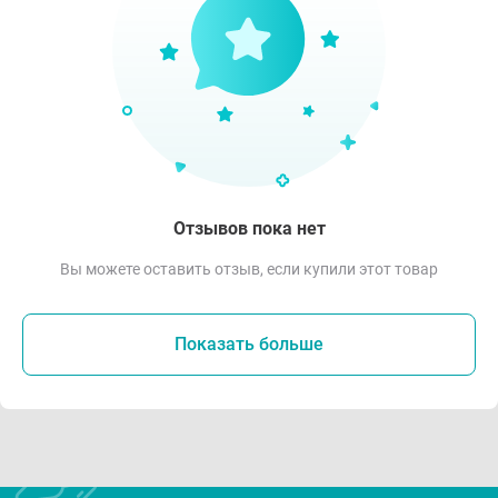
Отзывов пока нет
Вы можете оставить отзыв, если купили этот товар
Показать больше