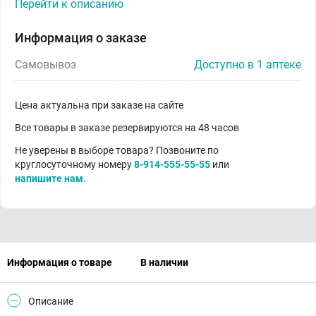
Перейти к описанию
Информация о заказе
Самовывоз
Доступно в 1 аптеке
Цена актуальна при заказе на сайте
Все товары в заказе резервируются на 48 часов
Не уверены в выборе товара? Позвоните по
круглосуточному номеру
8-914-555-55-55
или
напишите нам
.
Информация о товаре
В наличии
Описание