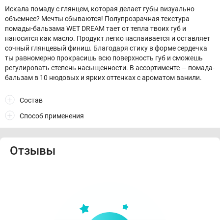
Искала помаду с глянцем, которая делает губы визуально
объемнее? Мечты сбываются! Полупрозрачная текстура
помады-бальзама WET DREAM тает от тепла твоих губ и
наносится как масло. Продукт легко наслаивается и оставляет
сочный глянцевый финиш. Благодаря стику в форме сердечка
ты равномерно прокрасишь всю поверхность губ и сможешь
регулировать степень насыщенности. В ассортименте — помада-
бальзам в 10 нюдовых и ярких оттенках с ароматом ванили.
Состав
Способ применения
Отзывы