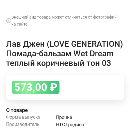
Внешний вид товара может отличаться от фотографий
на сайте
Лав Джен (LOVE GENERATION)
Помада-бальзам Wet Dream
теплый коричневый тон 03
573,00
₽
О товаре
Форма выпуска
Прочие
Производитель
НТС Градиент