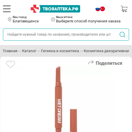
Ваш город:
Ваша аптека:
Благовещенск
Выберите способ получения заказа
Главная
Каталог
Гигиена и косметика
Косметика декоративная
Поделиться