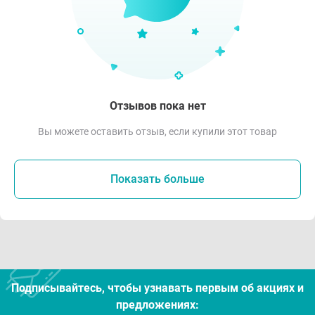
Отзывов пока нет
Вы можете оставить отзыв, если купили этот товар
Показать больше
Подписывайтесь, чтобы узнавать первым об акцияx и
предложениях: