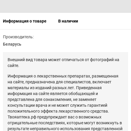
Информация о товаре
В наличии
Производитель:
Беларусь
Внешний вид товара может отличаться от фотографий на
сайте.
Информация о лекарственных препаратах, размещенная
на сайте, предназначена для специалистов, включает
материалы из изданий разных лет. Приведенная
информация на сайте является обобщающей и
представлена для ознакомления, не заменяет
консультации врача и не может служить гарантией
положительного эффекта лекарственного средства.
Твояаптека.рф предупреждает вас о возможных
отрицательные последствиях, которые могут возникнуть в
результате неправильного использования представленной