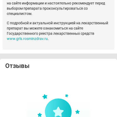
на сайте информации и настоятельно рекомендует перед
выбором препарата проконсультироваться со
специалистом.
С подробной и актуальной инструкцией на лекарственный
препарат вы можете ознакомиться на сайте
Государственного реестра лекарственных средств
www.grls.rosminzdrav.ru
.
Отзывы