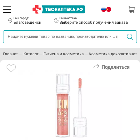
Ваш город:
Ваша аптека:
Благовещенск
Выберите способ получения заказа
Главная
Каталог
Гигиена и косметика
Косметика декоративная
Поделиться