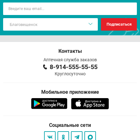
Подписаться
Контакты
Аптечная служба заказов
8-914-555-55-55
Круглосуточно
Мобильное приложение
Социальные сети