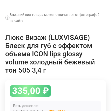
Внешний вид товара может отличаться от фотографий
на сайте
Люкс Визаж (LUXVISAGE)
Блеск для губ с эффектом
объема ICON lips glossy
volume холодный бежевый
тон 505 3,4 г
335,00
₽
Есть дешевле: