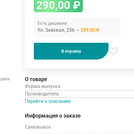
290,00
₽
Есть дешевле:
Ул. Зейская, 256
289,00 ₽
В корзину
О товаре
сайте
Форма выпуска
Производитель
Перейти к описанию
Информация о заказе
Самовывоз