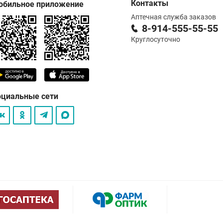
Контакты
обильное приложение
Аптечная служба заказов
8-914-555-55-55
Круглосуточно
оциальные сети