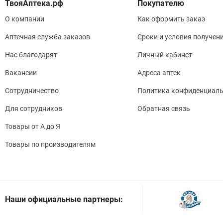
Покупателю
О компании
Как оформить заказ
Аптечная служба заказов
Сроки и условия получен
Нас благодарят
Личный кабинет
Вакансии
Адреса аптек
Сотрудничество
Политика конфиденциаль
Для сотрудников
Обратная связь
Товары от А до Я
Товары по производителям
Наши официальные партнеры: