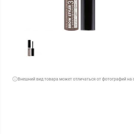
Внешний вид товара может отличаться от фотографий на 