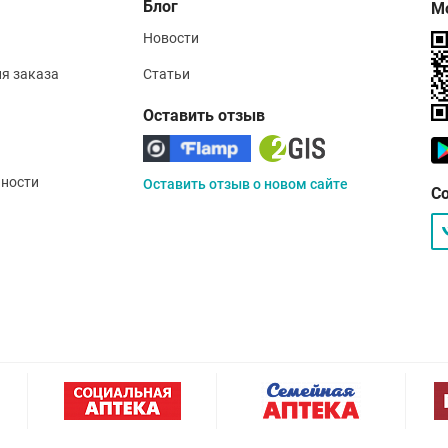
Блог
М
Новости
ия заказа
Статьи
Оставить отзыв
ности
Оставить отзыв о новом сайте
С