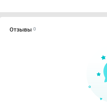
Нане
0
Отзывы