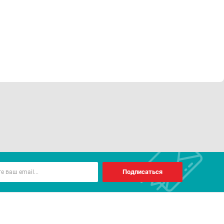
Подписаться