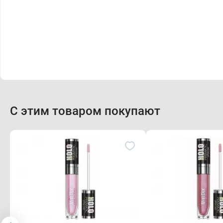
С этим товаром покупают