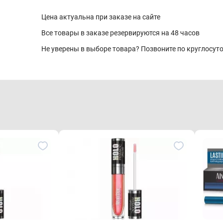
Цена актуальна при заказе на сайте
Все товары в заказе резервируются на 48 часов
Не уверены в выборе товара? Позвоните по круглосу