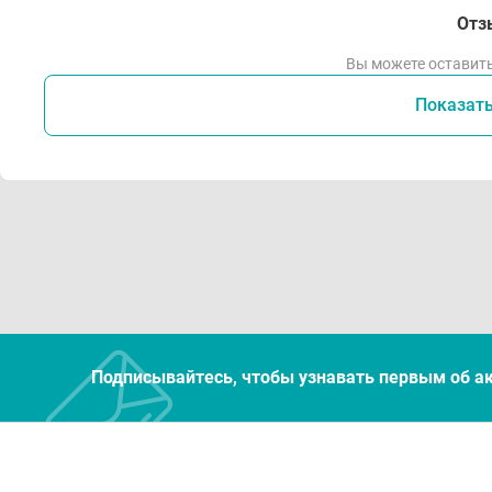
Отз
Вы можете оставить
Показат
Подписывайтесь, чтобы узнавать первым об а