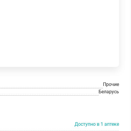
Прочие
Беларусь
Доступно в 1 аптеке