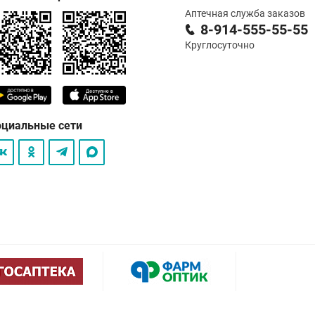
Аптечная служба заказов
8-914-555-55-55
Круглосуточно
оциальные сети