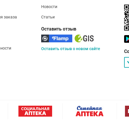
Новости
ия заказа
Статьи
Оставить отзыв
ности
Оставить отзыв о новом сайте
С