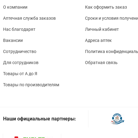
О компании
Как оформить заказ
Аптечная служба заказов
Сроки и условия получен
Нас благодарят
Личный кабинет
Вакансии
Адреса аптек
Сотрудничество
Политика конфиденциаль
Для сотрудников
Обратная связь
Товары от А до Я
Товары по производителям
Наши официальные партнеры: