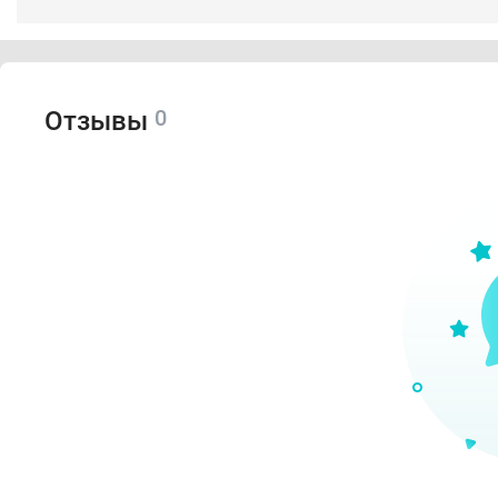
0
Отзывы