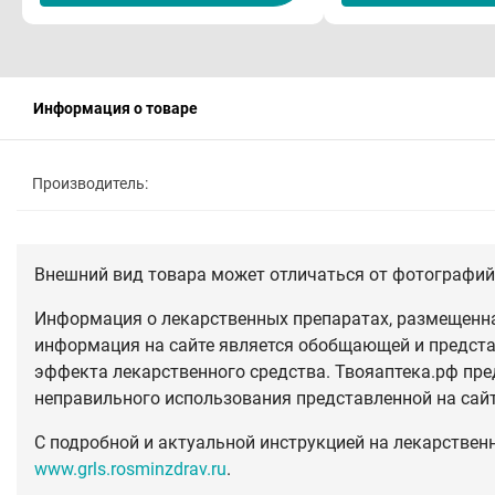
Информация о товаре
Производитель:
Внешний вид товара может отличаться от фотографий 
Информация о лекарственных препаратах, размещенная
информация на сайте является обобщающей и предста
эффекта лекарственного средства. Твояаптека.рф пре
неправильного использования представленной на сай
С подробной и актуальной инструкцией на лекарствен
www.grls.rosminzdrav.ru
.