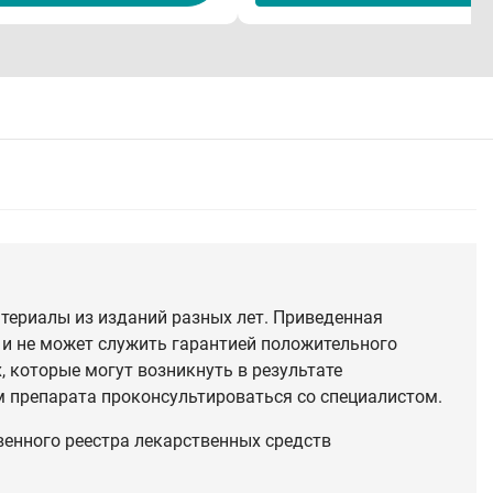
териалы из изданий разных лет. Приведенная
 и не может служить гарантией положительного
 которые могут возникнуть в результате
 препарата проконсультироваться со специалистом.
венного реестра лекарственных средств