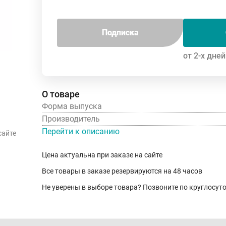
Подписка
от 2-х дней
О товаре
Форма выпуска
Производитель
Перейти к описанию
сайте
Цена актуальна при заказе на сайте
Все товары в заказе резервируются на 48 часов
Не уверены в выборе товара? Позвоните по круглосу