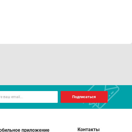
Подписаться
Контакты
обильное приложение