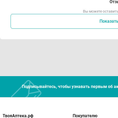
Отз
Вы можете оставить
Показат
Подписывайтесь, чтобы узнавать первым об а
Покупателю