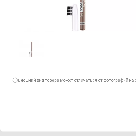
Внешний вид товара может отличаться от фотографий на 