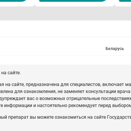
Беларусь
на сайте.
 на сайте, предназначена для специалистов, включает ма
влена для ознакомления, не заменяет консультации врача
дупреждает вас о возможных отрицательные последствиях,
те информации и настоятельно рекомендует перед выбором
ный препарат вы можете ознакомиться на сайте Государст