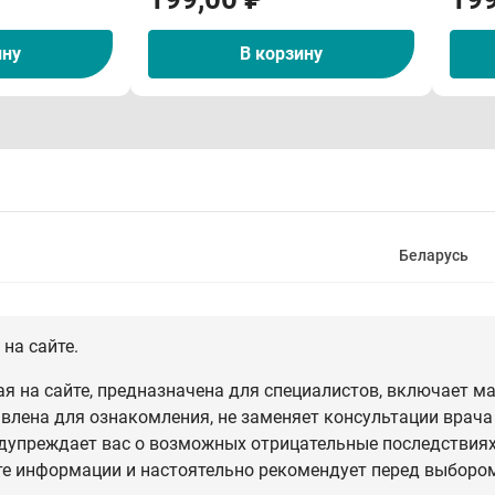
ину
В корзину
Беларусь
на сайте.
 на сайте, предназначена для специалистов, включает ма
влена для ознакомления, не заменяет консультации врача
дупреждает вас о возможных отрицательные последствиях,
те информации и настоятельно рекомендует перед выбором