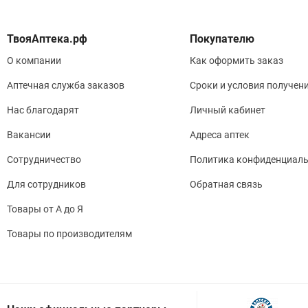
Покупателю
О компании
Как оформить заказ
Аптечная служба заказов
Сроки и условия получен
Нас благодарят
Личный кабинет
Вакансии
Адреса аптек
Сотрудничество
Политика конфиденциаль
Для сотрудников
Обратная связь
Товары от А до Я
Товары по производителям