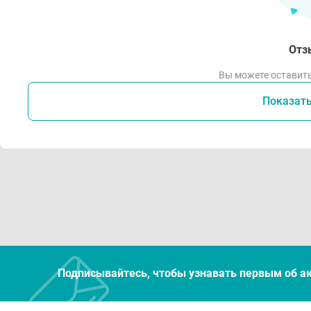
Отз
Вы можете оставить
Показат
Подписывайтесь, чтобы узнавать первым об а