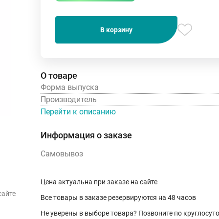
В корзину
О товаре
Форма выпуска
Производитель
Перейти к описанию
Информация о заказе
Самовывоз
Цена актуальна при заказе на сайте
сайте
Все товары в заказе резервируются на 48 часов
Не уверены в выборе товара? Позвоните по круглосу