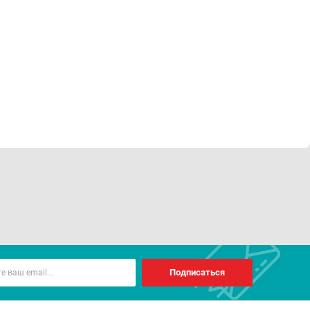
Подписаться