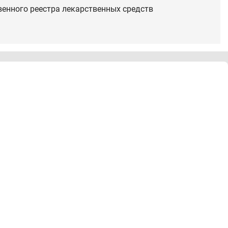
венного реестра лекарственных средств