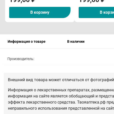
В корзину
В корз
Информация о товаре
В наличии
Производитель:
Внешний вид товара может отличаться от фотографий 
Информация о лекарственных препаратах, размещенная
информация на сайте является обобщающей и предста
эффекта лекарственного средства. Твояаптека.рф пре
неправильного использования представленной на сай