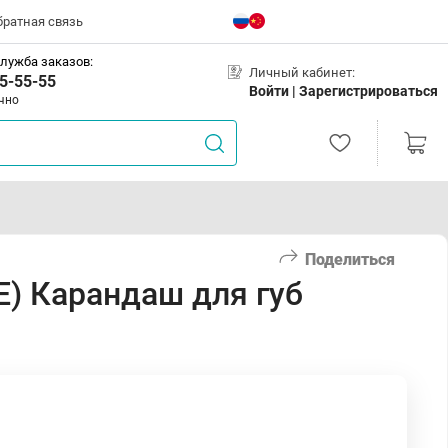
братная связь
лужба заказов:
Личный кабинет:
5-55-55
Войти |
Зарегистрироваться
чно
Поделиться
) Карандаш для губ