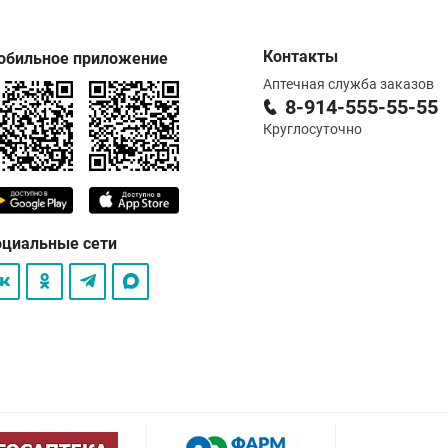
Контакты
обильное приложение
Аптечная служба заказов
8-914-555-55-55
Круглосуточно
оциальные сети