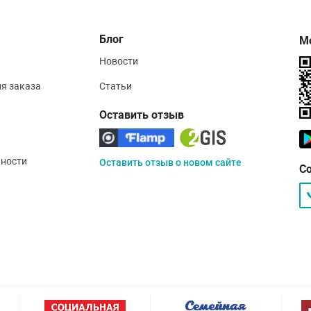
Блог
М
Новости
ия заказа
Статьи
Оставить отзыв
ности
Оставить отзыв о новом сайте
С