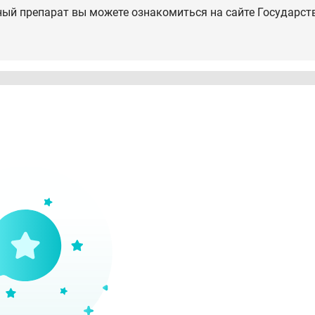
ный препарат вы можете ознакомиться на сайте Государст