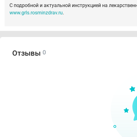
С подробной и актуальной инструкцией на лекарствен
www.grls.rosminzdrav.ru
.
0
Отзывы