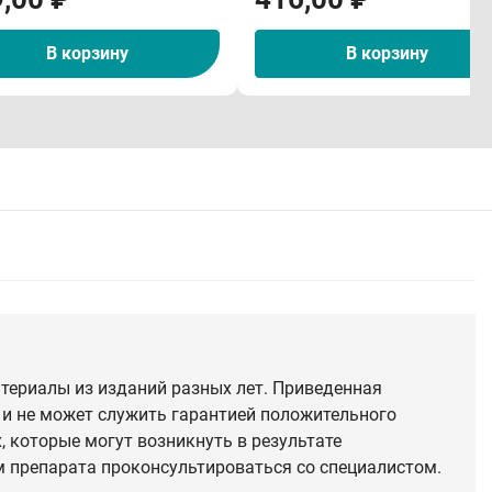
В корзину
В корзину
териалы из изданий разных лет. Приведенная
 и не может служить гарантией положительного
 которые могут возникнуть в результате
 препарата проконсультироваться со специалистом.