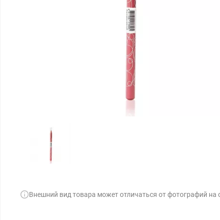
Внешний вид товара может отличаться от фотографий на 