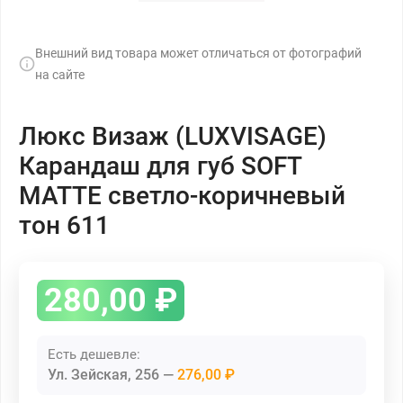
Внешний вид товара может отличаться от фотографий
на сайте
Люкс Визаж (LUXVISAGE)
Карандаш для губ SOFT
MATTE светло-коричневый
тон 611
280,00
₽
Есть дешевле:
Ул. Зейская, 256
276,00 ₽