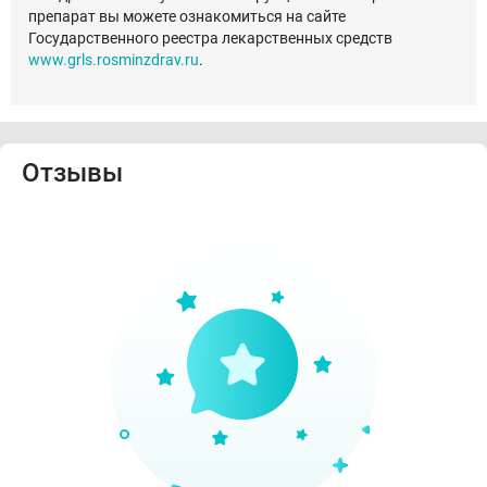
препарат вы можете ознакомиться на сайте
Государственного реестра лекарственных средств
www.grls.rosminzdrav.ru
.
Отзывы