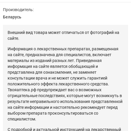
Производитель:
Беларусь
Внешний вид товара может отличаться от фотографий на
сайте.
Информация о лекарственных препаратах, размещенная
на сайте, предназначена для специалистов, включает
материалы из изданий разных лет. Приведенная
информация на сайте является обобщающей и
представлена для ознакомления, не заменяет
консультации врача и не может служить гарантией
положительного эффекта лекарственного средства.
Твояаптека.рф предупреждает вас о возможных
отрицательные последствиях, которые могут возникнуть в
результате неправильного использования представленной
на сайте информации и настоятельно рекомендует перед
выбором препарата проконсультироваться со
специалистом.
С подробной и актуальной инструкцией на лекарственный