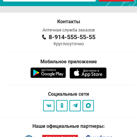
Контакты
Аптечная служба заказов
8-914-555-55-55
Круглосуточно
Мобильное приложение
Социальные сети
Наши официальные партнеры: