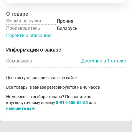
О товаре
Форма выпуска
Прочие
Производитель
Беларусь
Перейти к описанию
Информация о заказе
Самовывоз
Доступно в 1 аптеке
Цена актуальна при заказе на сайте
Все товары в заказе резервируются на 48 часов
Не уверены в выборе товара? Позвоните по
круглосуточному номеру
8-914-555-55-55
или
напишите нам
.