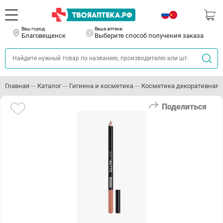
Ваш город:
Ваша аптека:
Благовещенск
Выберите способ получения заказа
Главная
Каталог
Гигиена и косметика
Косметика декоративная
Поделиться