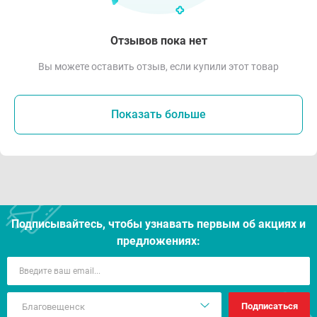
Отзывов пока нет
Вы можете оставить отзыв, если купили этот товар
Показать больше
Подписывайтесь, чтобы узнавать первым об акцияx и
предложениях:
Подписаться