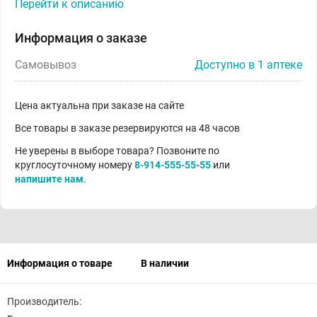
Перейти к описанию
Информация о заказе
Самовывоз
Доступно в 1 аптеке
Цена актуальна при заказе на сайте
Все товары в заказе резервируются на 48 часов
Не уверены в выборе товара? Позвоните по
круглосуточному номеру
8-914-555-55-55
или
напишите нам
.
Информация о товаре
В наличии
Производитель: