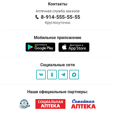
Контакты
Аптечная служба заказов
8-914-555-55-55
Круглосуточно
Мобильное приложение
Социальные сети
Наши официальные партнеры: