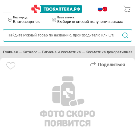
Ваш город:
Ваша аптека:
Благовещенск
Выберите способ получения заказа
Главная
Каталог
Гигиена и косметика
Косметика декоративная
Поделиться