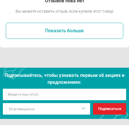
Отзывов пока нет
Вы можете оставить отзыв, если купили этот товар
Показать больше
Подписывайтесь, чтобы узнавать первым об акцияx и
предложениях:
Подписаться