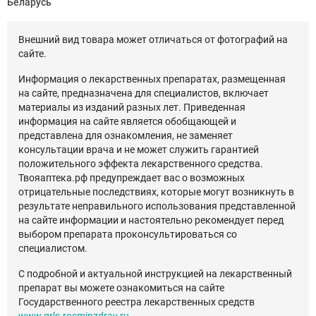
Беларусь
Внешний вид товара может отличаться от фотографий на
сайте.
Информация о лекарственных препаратах, размещенная
на сайте, предназначена для специалистов, включает
материалы из изданий разных лет. Приведенная
информация на сайте является обобщающей и
представлена для ознакомления, не заменяет
консультации врача и не может служить гарантией
положительного эффекта лекарственного средства.
Твояаптека.рф предупреждает вас о возможных
отрицательные последствиях, которые могут возникнуть в
результате неправильного использования представленной
на сайте информации и настоятельно рекомендует перед
выбором препарата проконсультироваться со
специалистом.
С подробной и актуальной инструкцией на лекарственный
препарат вы можете ознакомиться на сайте
Государственного реестра лекарственных средств