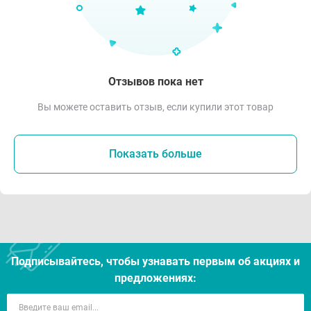
Отзывов пока нет
Вы можете оставить отзыв, если купили этот товар
Показать больше
Подписывайтесь, чтобы узнавать первым об акцияx и
предложениях: