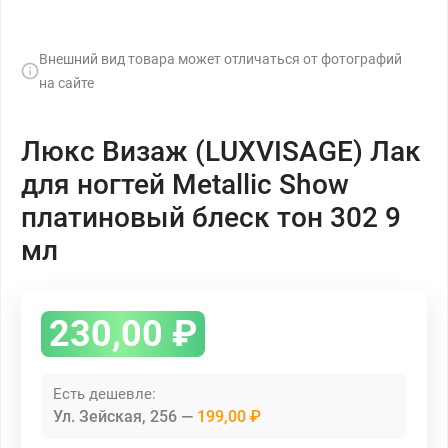
Внешний вид товара может отличаться от фотографий
на сайте
Люкс Визаж (LUXVISAGE) Лак
для ногтей Metallic Show
платиновый блеск тон 302 9
мл
230,00
₽
Есть дешевле:
Ул. Зейская, 256
199,00 ₽