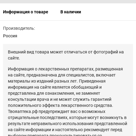
Информация о товаре
В наличии
Производитель:
Россия
Внешний вид товара может отличаться от фотографий на
сайте.
Информация о лекарственных препаратах, размещенная
на сайте, предназначена для специалистов, включает
материалы из изданий разных лет. Приведенная
информация на сайте является обобщающей и
представлена для ознакомления, не заменяет
консультации врача и не может служить гарантией
положительного эффекта лекарственного средства.
Твояаптека.рф предупреждает вас о возможных
отрицательные последствиях, которые могут возникнуть в
результате неправильного использования представленной
на сайте информации и настоятельно рекомендует перед
выбором препарата проконсультироваться со