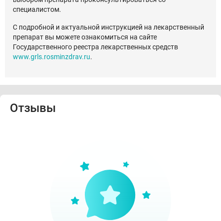
специалистом.
С подробной и актуальной инструкцией на лекарственный
препарат вы можете ознакомиться на сайте
Государственного реестра лекарственных средств
www.grls.rosminzdrav.ru
.
Отзывы