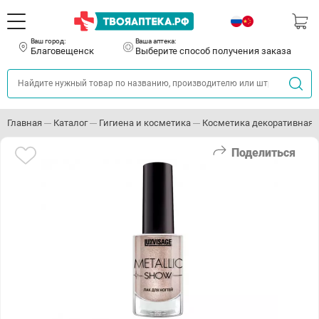
Ваш город:
Ваша аптека:
Благовещенск
Выберите способ получения заказа
Главная
Каталог
Гигиена и косметика
Косметика декоративная
Поделиться