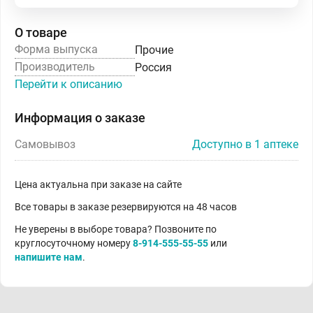
О товаре
Форма выпуска
Прочие
Производитель
Россия
Перейти к описанию
Информация о заказе
Самовывоз
Доступно в 1 аптеке
Цена актуальна при заказе на сайте
Все товары в заказе резервируются на 48 часов
Не уверены в выборе товара? Позвоните по
круглосуточному номеру
8-914-555-55-55
или
напишите нам
.