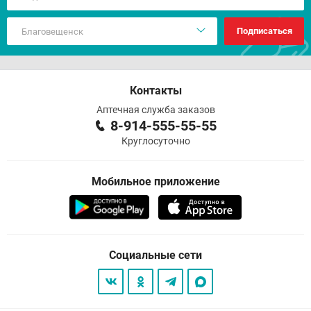
Подписаться
Контакты
Аптечная служба заказов
8-914-555-55-55
Круглосуточно
Мобильное приложение
Социальные сети