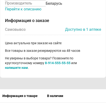
Производитель
Беларусь
Перейти к описанию
Информация о заказе
Самовывоз
Доступно в 1 аптеке
Цена актуальна при заказе на сайте
Все товары в заказе резервируются на 48 часов
Не уверены в выборе товара? Позвоните по
круглосуточному номеру
8-914-555-55-55
или
напишите нам
.
Информация о товаре
В наличии