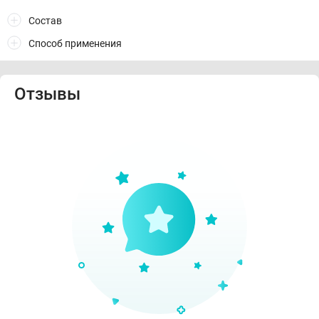
Состав
Способ применения
Отзывы