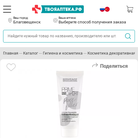
Ваш город:
Ваша аптека:
Благовещенск
Выберите способ получения заказа
Главная
Каталог
Гигиена и косметика
Косметика декоративная
Поделиться