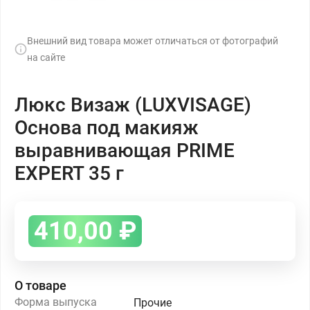
Внешний вид товара может отличаться от фотографий
на сайте
Люкс Визаж (LUXVISAGE)
Основа под макияж
выравнивающая PRIME
EXPERT 35 г
410,00
₽
О товаре
Форма выпуска
Прочие