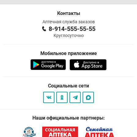
Контакты
Аптечная служба заказов
8-914-555-55-55
Круглосуточно
Мобильное приложение
Социальные сети
Наши официальные партнеры: