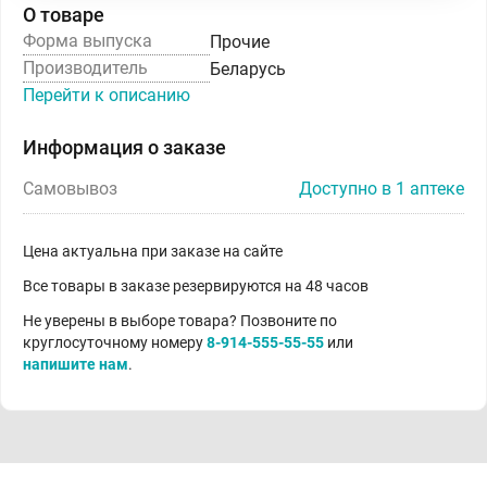
О товаре
Форма выпуска
Прочие
Производитель
Беларусь
Перейти к описанию
Информация о заказе
Самовывоз
Доступно в 1 аптеке
Цена актуальна при заказе на сайте
Все товары в заказе резервируются на 48 часов
Не уверены в выборе товара? Позвоните по
круглосуточному номеру
8-914-555-55-55
или
напишите нам
.