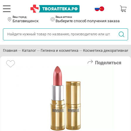
Ваш город:
Ваша аптека:
Благовещенск
Выберите способ получения заказа
Главная
Каталог
Гигиена и косметика
Косметика декоративная
Поделиться