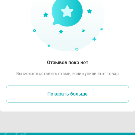
Отзывов пока нет
Вы можете оставить отзыв, если купили этот товар
Показать больше