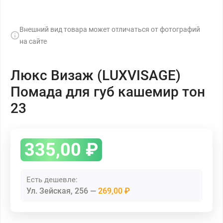
Внешний вид товара может отличаться от фотографий
на сайте
Люкс Визаж (LUXVISAGE)
Помада для губ кашемир тон
23
335,00
₽
Есть дешевле:
Ул. Зейская, 256
269,00 ₽