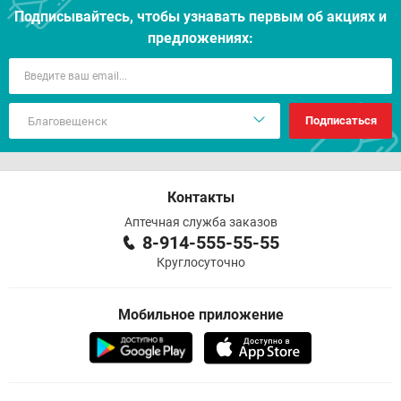
Подписывайтесь, чтобы узнавать первым об акцияx и
предложениях:
Подписаться
Контакты
Аптечная служба заказов
8-914-555-55-55
Круглосуточно
Мобильное приложение