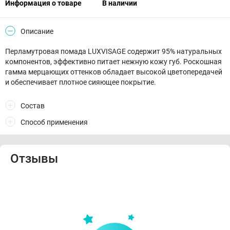
Информация о товаре
В наличии
Описание
Перламутровая помада LUXVISAGE содержит 95% натуральных
компонентов, эффективно питает нежную кожу губ. Роскошная
гамма мерцающих оттенков обладает высокой цветопередачей
и обеспечивает плотное сияющее покрытие.
Состав
Способ применения
Отзывы