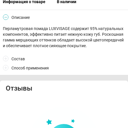
Информация о товаре
В наличии
Описание
Перламутровая помада LUXVISAGE содержит 95% натуральных
компонентов, эффективно питает нежную кожу губ. Роскошная
гамма мерцающих оттенков обладает высокой цветопередачей
и обеспечивает плотное сияющее покрытие.
Состав
Способ применения
Отзывы