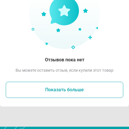
Отзывов пока нет
Вы можете оставить отзыв, если купили этот товар
Показать больше