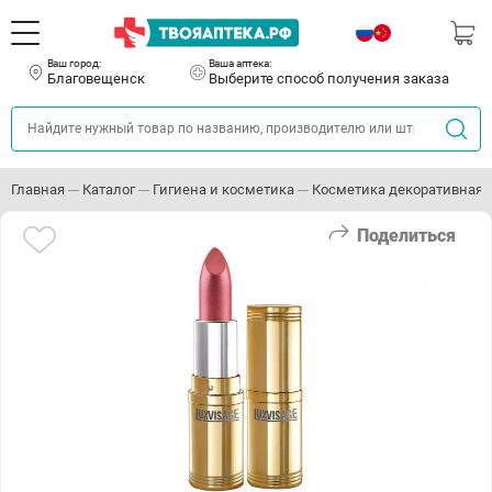
Ваш город:
Ваша аптека:
Благовещенск
Выберите способ получения заказа
Главная
Каталог
Гигиена и косметика
Косметика декоративная
Поделиться