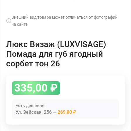
Внешний вид товара может отличаться от фотографий
на сайте
Люкс Визаж (LUXVISAGE)
Помада для губ ягодный
сорбет тон 26
335,00
₽
Есть дешевле:
Ул. Зейская, 256
269,00 ₽