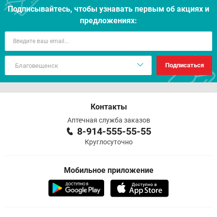
Подписывайтесь, чтобы узнавать первым об акцияx и
предложениях:
Подписаться
Контакты
Аптечная служба заказов
8-914-555-55-55
Круглосуточно
Мобильное приложение