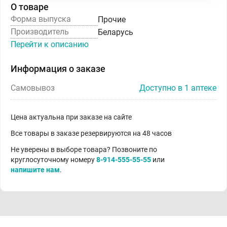
О товаре
Форма выпуска
Прочие
Производитель
Беларусь
Перейти к описанию
Информация о заказе
Самовывоз
Доступно в 1 аптеке
Цена актуальна при заказе на сайте
Все товары в заказе резервируются на 48 часов
Не уверены в выборе товара? Позвоните по
круглосуточному номеру
8-914-555-55-55
или
напишите нам
.