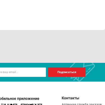
Подписаться
Контакты
обильное приложение
Аптечная служба заказов