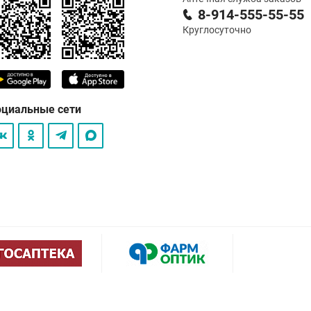
8-914-555-55-55
Круглосуточно
оциальные сети