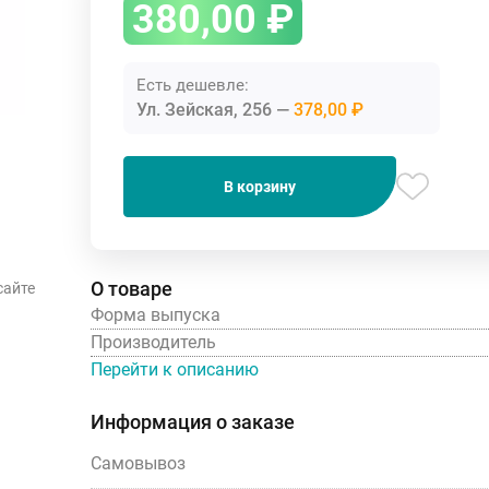
380,00
₽
Есть дешевле:
Ул. Зейская, 256
378,00 ₽
В корзину
О товаре
сайте
Форма выпуска
Производитель
Перейти к описанию
Информация о заказе
Самовывоз