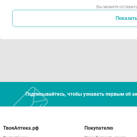
Вы можете оставить
Показат
Подписывайтесь, чтобы узнавать первым об а
Покупателю