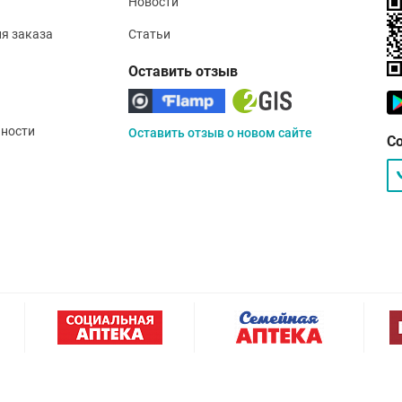
Новости
ия заказа
Статьи
Оставить отзыв
ности
Оставить отзыв о новом сайте
С