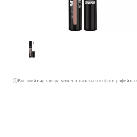
Внешний вид товара может отличаться от фотографий на 