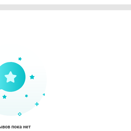
ывов пока нет