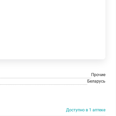
Прочие
Беларусь
Доступно в 1 аптеке