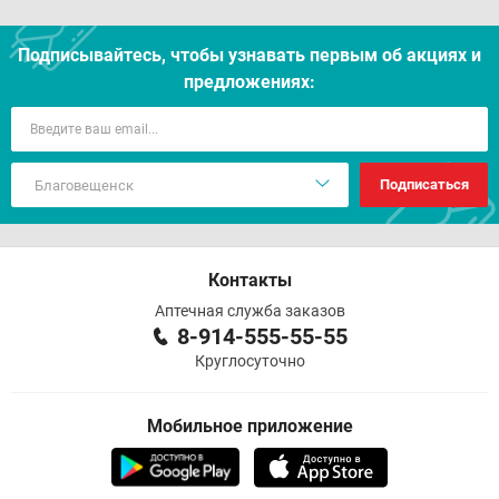
Подписывайтесь, чтобы узнавать первым об акцияx и
предложениях:
Подписаться
Контакты
Аптечная служба заказов
8-914-555-55-55
Круглосуточно
Мобильное приложение