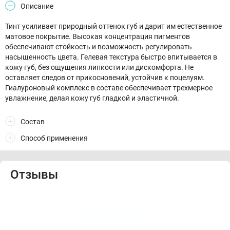
Описание
Тинт усиливает природный оттенок губ и дарит им естественное
матовое покрытие. Высокая концентрация пигментов
обеспечивают стойкость и возможность регулировать
насыщенность цвета. Гелевая текстура быстро впитывается в
кожу губ, без ощущения липкости или дискомфорта. Не
оставляет следов от прикосновений, устойчив к поцелуям.
Гиалуроновый комплекс в составе обеспечивает трехмерное
увлажнение, делая кожу губ гладкой и эластичной.
Состав
Способ применения
Отзывы