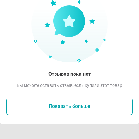
Отзывов пока нет
Вы можете оставить отзыв, если купили этот товар
Показать больше