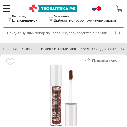
Ваш город:
Ваша аптека:
Благовещенск
Выберите способ получения заказа
Главная
Каталог
Гигиена и косметика
Косметика декоративная
Поделиться