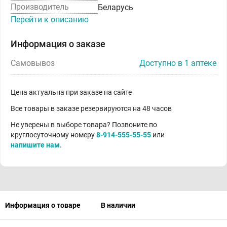
Производитель
Беларусь
Перейти к описанию
Информация о заказе
Самовывоз
Доступно в 1 аптеке
Цена актуальна при заказе на сайте
Все товары в заказе резервируются на 48 часов
Не уверены в выборе товара? Позвоните по
круглосуточному номеру
8-914-555-55-55
или
напишите нам
.
Информация о товаре
В наличии