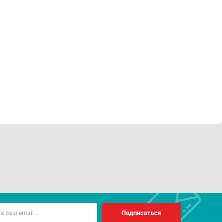
Подписаться