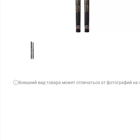
Внешний вид товара может отличаться от фотографий на 