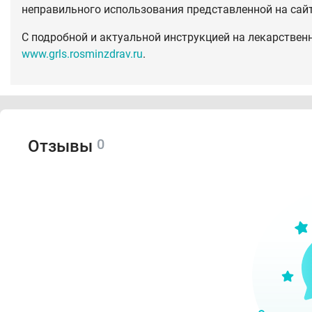
неправильного использования представленной на сай
С подробной и актуальной инструкцией на лекарствен
www.grls.rosminzdrav.ru
.
0
Отзывы