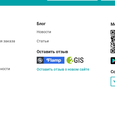
Блог
М
Новости
ия заказа
Статьи
Оставить отзыв
ности
Оставить отзыв о новом сайте
С