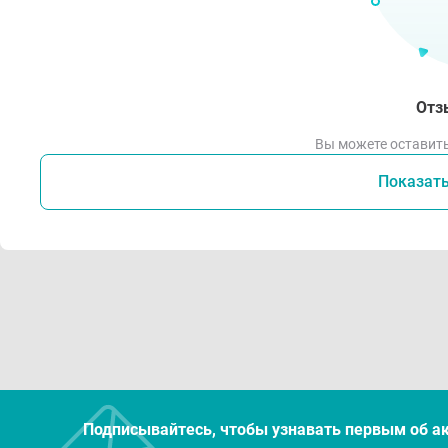
Отз
Вы можете оставить
Показат
Подписывайтесь, чтобы узнавать первым об а