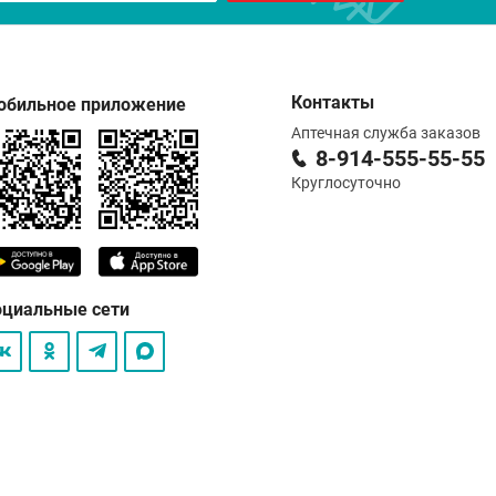
Контакты
обильное приложение
Аптечная служба заказов
8-914-555-55-55
Круглосуточно
оциальные сети