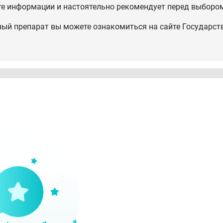
те информации и настоятельно рекомендует перед выбором
ный препарат вы можете ознакомиться на сайте Государст