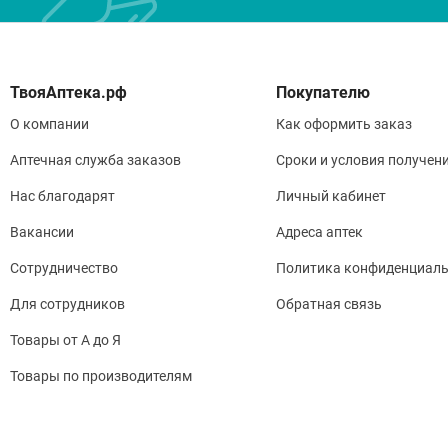
Покупателю
О компании
Как оформить заказ
Аптечная служба заказов
Сроки и условия получен
Нас благодарят
Личный кабинет
Вакансии
Адреса аптек
Сотрудничество
Политика конфиденциаль
Для сотрудников
Обратная связь
Товары от А до Я
Товары по производителям