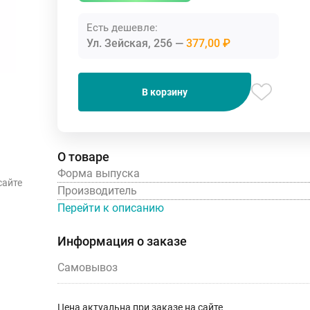
Есть дешевле:
Ул. Зейская, 256
377,00 ₽
В корзину
О товаре
Форма выпуска
сайте
Производитель
Перейти к описанию
Информация о заказе
Самовывоз
Цена актуальна при заказе на сайте