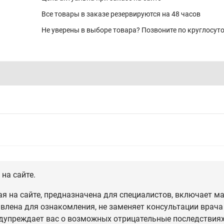
Все товары в заказе резервируются на 48 часов
Не уверены в выборе товара? Позвоните по круглосу
на сайте.
 на сайте, предназначена для специалистов, включает ма
влена для ознакомления, не заменяет консультации врача
дупреждает вас о возможных отрицательные последствиях,