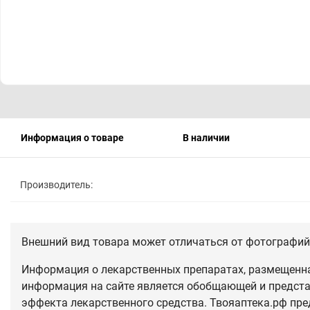
Информация о товаре
В наличии
Производитель:
Внешний вид товара может отличаться от фотографий 
Информация о лекарственных препаратах, размещенная
информация на сайте является обобщающей и предста
эффекта лекарственного средства. Твояаптека.рф пре