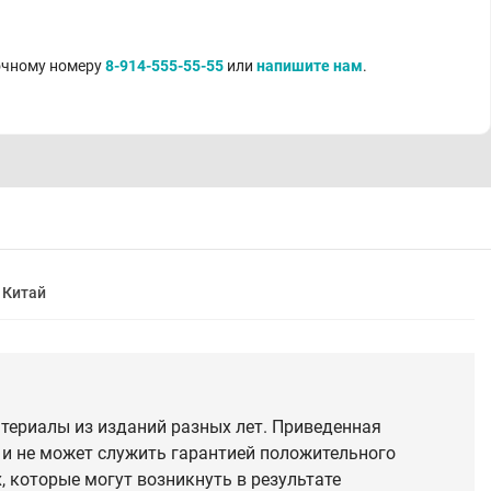
точному номеру
8-914-555-55-55
или
напишите нам
.
Китай
териалы из изданий разных лет. Приведенная
 и не может служить гарантией положительного
 которые могут возникнуть в результате