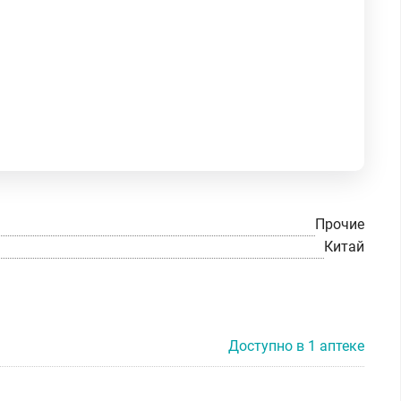
Прочие
Китай
Доступно в 1 аптеке