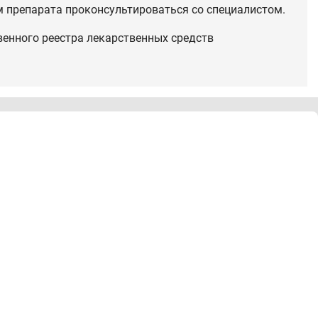
 препарата проконсультироваться со специалистом.
венного реестра лекарственных средств