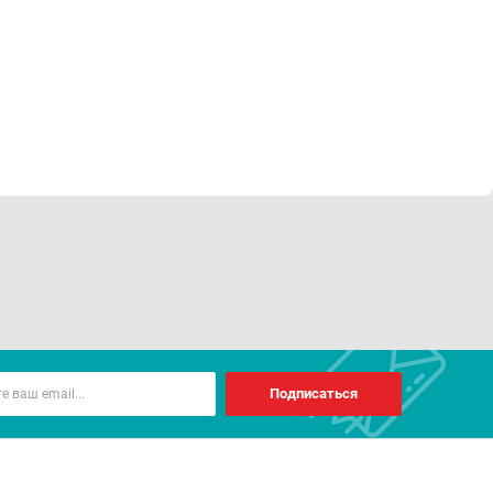
Подписаться