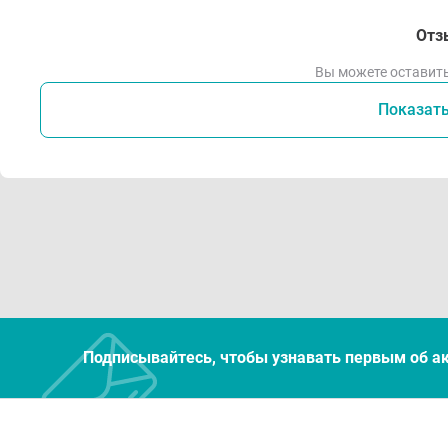
Отз
Вы можете оставить
Показат
Подписывайтесь, чтобы узнавать первым об а