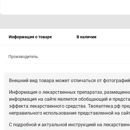
Информация о товаре
В наличии
Производитель:
Внешний вид товара может отличаться от фотографий 
Информация о лекарственных препаратах, размещенная
информация на сайте является обобщающей и предста
эффекта лекарственного средства. Твояаптека.рф пре
неправильного использования представленной на сай
С подробной и актуальной инструкцией на лекарствен