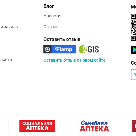
Блог
М
Новости
ия заказа
Статьи
Оставить отзыв
ности
Оставить отзыв о новом сайте
С