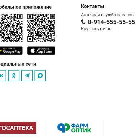
Контакты
обильное приложение
Аптечная служба заказов
8-914-555-55-55
Круглосуточно
оциальные сети