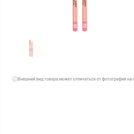
Внешний вид товара может отличаться от фотографий на 