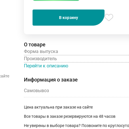
В корзину
О товаре
Форма выпуска
Производитель
Перейти к описанию
сайте
Информация о заказе
Самовывоз
Цена актуальна при заказе на сайте
Все товары в заказе резервируются на 48 часов
Не уверены в выборе товара? Позвоните по круглосу