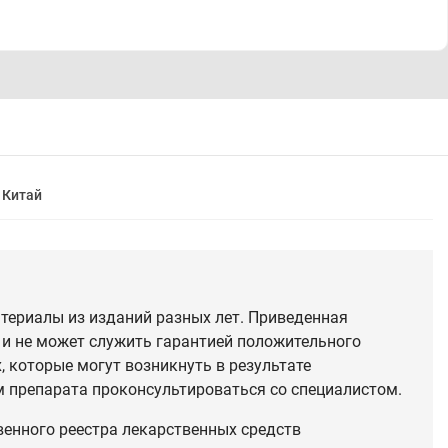
Китай
териалы из изданий разных лет. Приведенная
 и не может служить гарантией положительного
 которые могут возникнуть в результате
 препарата проконсультироваться со специалистом.
венного реестра лекарственных средств