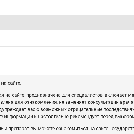
на сайте.
 на сайте, предназначена для специалистов, включает ма
влена для ознакомления, не заменяет консультации врача
дупреждает вас о возможных отрицательные последствиях,
те информации и настоятельно рекомендует перед выбором
ный препарат вы можете ознакомиться на сайте Государст