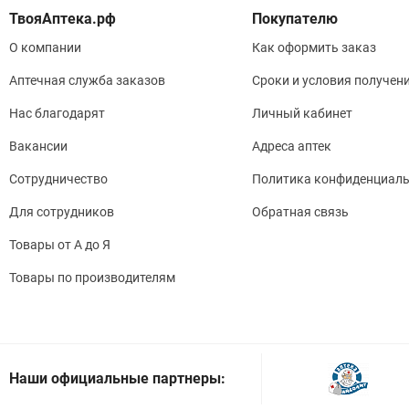
Покупателю
О компании
Как оформить заказ
Аптечная служба заказов
Сроки и условия получен
Нас благодарят
Личный кабинет
Вакансии
Адреса аптек
Сотрудничество
Политика конфиденциаль
Для сотрудников
Обратная связь
Товары от А до Я
Товары по производителям
Наши официальные партнеры: