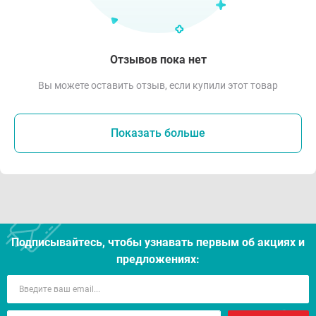
Отзывов пока нет
Вы можете оставить отзыв, если купили этот товар
Показать больше
Подписывайтесь, чтобы узнавать первым об акцияx и
предложениях: