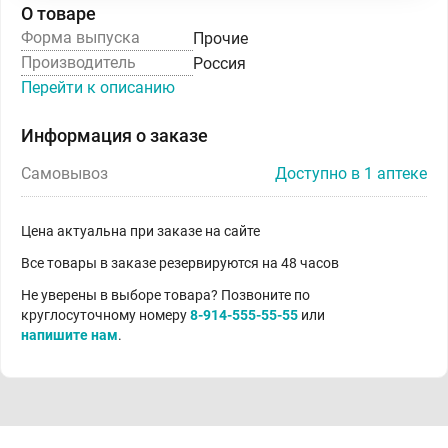
О товаре
Форма выпуска
Прочие
Производитель
Россия
Перейти к описанию
Информация о заказе
Самовывоз
Доступно в 1 аптеке
Цена актуальна при заказе на сайте
Все товары в заказе резервируются на 48 часов
Не уверены в выборе товара? Позвоните по
круглосуточному номеру
8-914-555-55-55
или
напишите нам
.