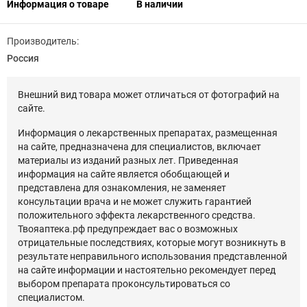
Информация о товаре
В наличии
Производитель:
Россия
Внешний вид товара может отличаться от фотографий на
сайте.
Информация о лекарственных препаратах, размещенная
на сайте, предназначена для специалистов, включает
материалы из изданий разных лет. Приведенная
информация на сайте является обобщающей и
представлена для ознакомления, не заменяет
консультации врача и не может служить гарантией
положительного эффекта лекарственного средства.
Твояаптека.рф предупреждает вас о возможных
отрицательные последствиях, которые могут возникнуть в
результате неправильного использования представленной
на сайте информации и настоятельно рекомендует перед
выбором препарата проконсультироваться со
специалистом.