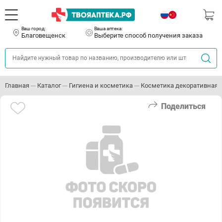
Ваш город:
Ваша аптека:
Благовещенск
Выберите способ получения заказа
Главная
Каталог
Гигиена и косметика
Косметика декоративная
Поделиться