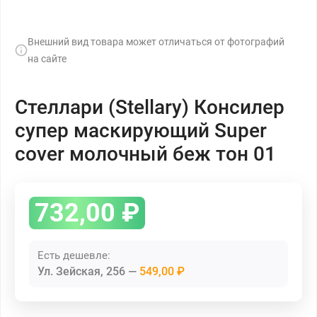
Внешний вид товара может отличаться от фотографий
на сайте
Стеллари (Stellary) Консилер
супер маскирующий Super
cover молочный беж тон 01
732,00
₽
Есть дешевле:
Ул. Зейская, 256
549,00 ₽