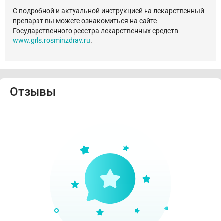
С подробной и актуальной инструкцией на лекарственный
препарат вы можете ознакомиться на сайте
Государственного реестра лекарственных средств
www.grls.rosminzdrav.ru
.
Отзывы