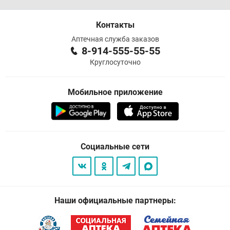
Контакты
Аптечная служба заказов
8-914-555-55-55
Круглосуточно
Мобильное приложение
Социальные сети
Наши официальные партнеры: