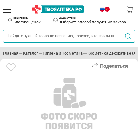
Ваш город:
Ваша аптека:
Благовещенск
Выберите способ получения заказа
Главная
Каталог
Гигиена и косметика
Косметика декоративная
Поделиться