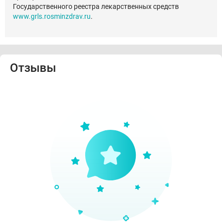
Государственного реестра лекарственных средств
www.grls.rosminzdrav.ru
.
Отзывы