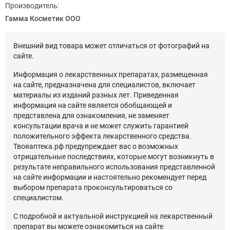
Производитель:
Гамма Косметик ООО
Внешний вид товара может отличаться от фотографий на
сайте.
Информация о лекарственных препаратах, размещенная
на сайте, предназначена для специалистов, включает
материалы из изданий разных лет. Приведенная
информация на сайте является обобщающей и
представлена для ознакомления, не заменяет
консультации врача и не может служить гарантией
положительного эффекта лекарственного средства.
Твояаптека.рф предупреждает вас о возможных
отрицательные последствиях, которые могут возникнуть в
результате неправильного использования представленной
на сайте информации и настоятельно рекомендует перед
выбором препарата проконсультироваться со
специалистом.
С подробной и актуальной инструкцией на лекарственный
препарат вы можете ознакомиться на сайте