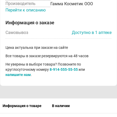
Производитель
Гамма Косметик ООО
Перейти к описанию
Информация о заказе
Самовывоз
Доступно в 1 аптеке
Цена актуальна при заказе на сайте
Все товары в заказе резервируются на 48 часов
Не уверены в выборе товара? Позвоните по
круглосуточному номеру
8-914-555-55-55
или
напишите нам
.
Информация о товаре
В наличии