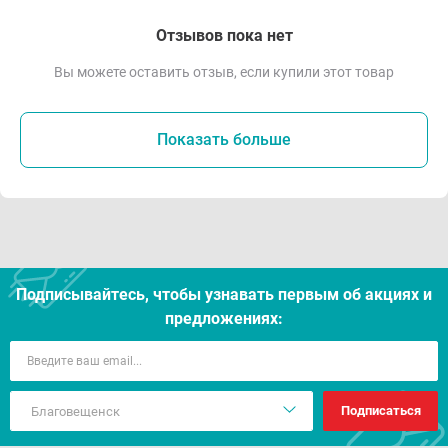
Отзывов пока нет
Вы можете оставить отзыв, если купили этот товар
Показать больше
Подписывайтесь, чтобы узнавать первым об акцияx и
предложениях:
Подписаться