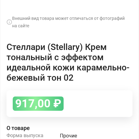
Внешний вид товара может отличаться от фотографий
на сайте
Стеллари (Stellary) Крем
тональный с эффектом
идеальной кожи карамельно-
бежевый тон 02
917,00
₽
О товаре
Форма выпуска
Прочие