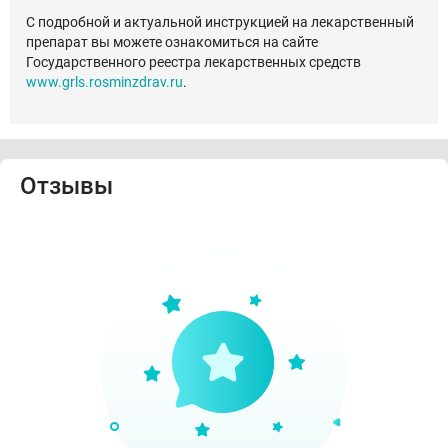
С подробной и актуальной инструкцией на лекарственный
препарат вы можете ознакомиться на сайте
Государственного реестра лекарственных средств
www.grls.rosminzdrav.ru
.
Отзывы