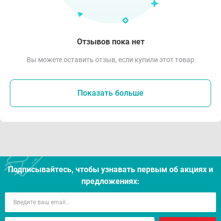
Отзывов пока нет
Вы можете оставить отзыв, если купили этот товар
Показать больше
Подписывайтесь, чтобы узнавать первым об акцияx и
предложениях: