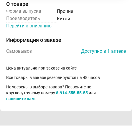
О товаре
Форма выпуска
Прочие
Производитель
Китай
Перейти к описанию
Информация о заказе
Самовывоз
Доступно в 1 аптеке
Цена актуальна при заказе на сайте
Все товары в заказе резервируются на 48 часов
Не уверены в выборе товара? Позвоните по
круглосуточному номеру
8-914-555-55-55
или
напишите нам
.