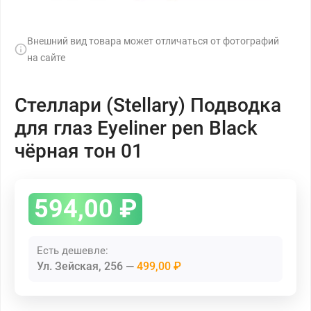
Внешний вид товара может отличаться от фотографий
на сайте
Стеллари (Stellary) Подводка
для глаз Eyeliner pen Black
чёрная тон 01
594,00
₽
Есть дешевле:
Ул. Зейская, 256
499,00 ₽