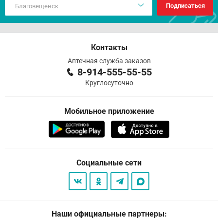
Подписаться
Контакты
Аптечная служба заказов
8-914-555-55-55
Круглосуточно
Мобильное приложение
Социальные сети
Наши официальные партнеры: