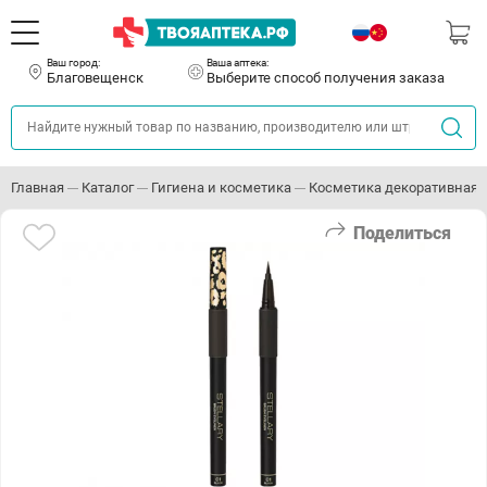
Ваш город:
Ваша аптека:
Благовещенск
Выберите способ получения заказа
Главная
Каталог
Гигиена и косметика
Косметика декоративная
Поделиться