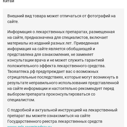
Китай
Внешний вид товара может отличаться от фотографий на
сайте.
Информация о лекарственных препаратах, размещенная
на сайте, предназначена для специалистов, включает
материалы из изданий разных лет. Приведенная
информация на сайте является обобщающей и
представлена для ознакомления, не заменяет
консультации врача и не может служить гарантией
положительного эффекта лекарственного средства.
Твояаптека.рф предупреждает вас о возможных
отрицательные последствиях, которые могут возникнуть в
результате неправильного использования представленной
на сайте информации и настоятельно рекомендует перед
выбором препарата проконсультироваться со
специалистом.
С подробной и актуальной инструкцией на лекарственный
препарат вы можете ознакомиться на сайте
Государственного реестра лекарственных средств