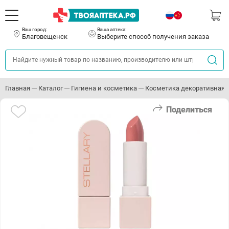
Ваш город:
Ваша аптека:
Благовещенск
Выберите способ получения заказа
Главная
Каталог
Гигиена и косметика
Косметика декоративная
Поделиться