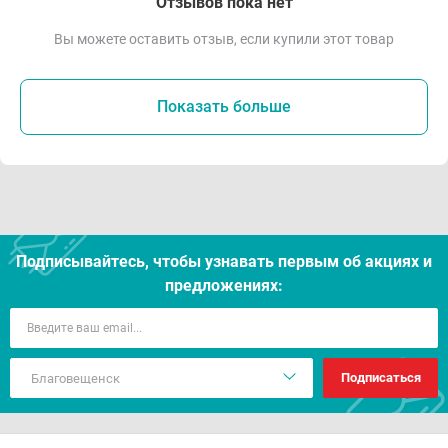
Отзывов пока нет
Вы можете оставить отзыв, если купили этот товар
Показать больше
Подписывайтесь, чтобы узнавать первым об акцияx и
предложениях:
Подписаться