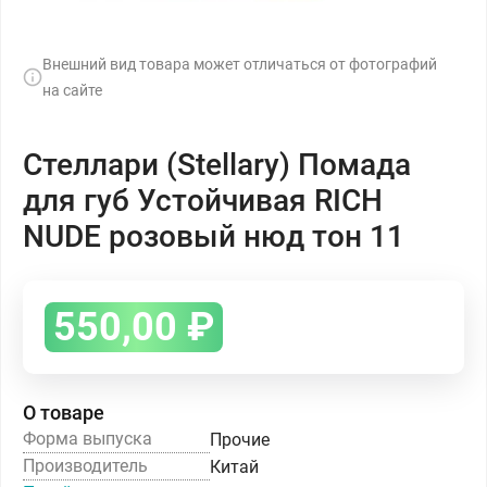
Внешний вид товара может отличаться от фотографий
на сайте
Стеллари (Stellary) Помада
для губ Устойчивая RICH
NUDE розовый нюд тон 11
550,00
₽
О товаре
Форма выпуска
Прочие
Производитель
Китай