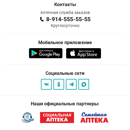
Контакты
Аптечная служба заказов
8-914-555-55-55
Круглосуточно
Мобильное приложение
Социальные сети
Наши официальные партнеры: