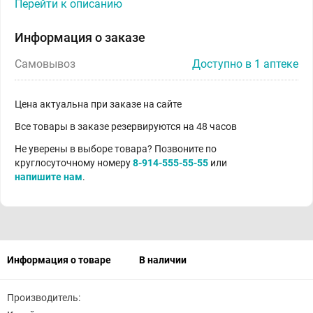
Перейти к описанию
Информация о заказе
Самовывоз
Доступно в 1 аптеке
Цена актуальна при заказе на сайте
Все товары в заказе резервируются на 48 часов
Не уверены в выборе товара? Позвоните по
круглосуточному номеру
8-914-555-55-55
или
напишите нам
.
Информация о товаре
В наличии
Производитель: