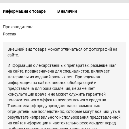
Информация о товаре
В наличии
Производитель:
Россия
Внешний вид товара может отличаться от фотографий на
сайте.
Информация о лекарственных препаратах, размещенная
на сайте, предназначена для специалистов, включает
материалы из изданий разных лет. Приведенная
информация на сайте является обобщающей и
представлена для ознакомления, не заменяет
консультации врача и не может служить гарантией
положительного эффекта лекарственного средства.
Твояаптека.рф предупреждает вас о возможных
отрицательные последствиях, которые могут возникнуть в
результате неправильного использования представленной
на сайте информации и настоятельно рекомендует перед
выбором препарата проконсультироваться со