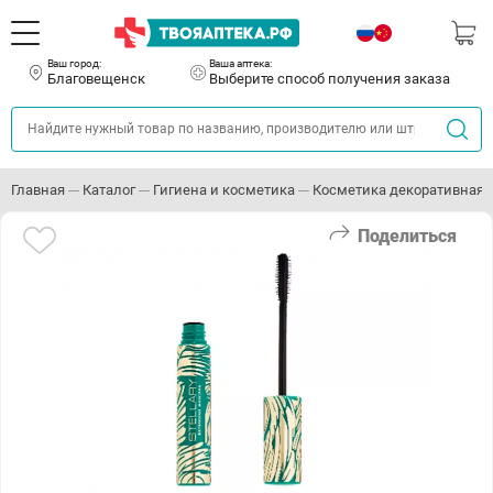
Ваш город:
Ваша аптека:
Благовещенск
Выберите способ получения заказа
Главная
Каталог
Гигиена и косметика
Косметика декоративная
Поделиться