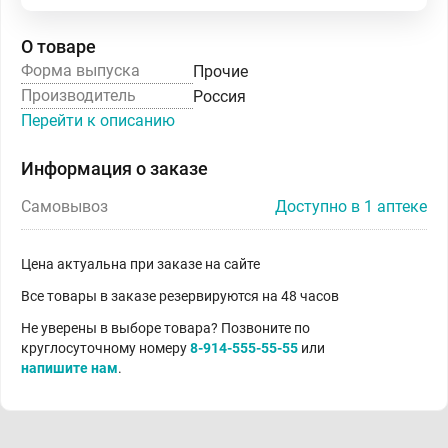
О товаре
Форма выпуска
Прочие
Производитель
Россия
Перейти к описанию
Информация о заказе
Самовывоз
Доступно в 1 аптеке
Цена актуальна при заказе на сайте
Все товары в заказе резервируются на 48 часов
Не уверены в выборе товара? Позвоните по
круглосуточному номеру
8-914-555-55-55
или
напишите нам
.