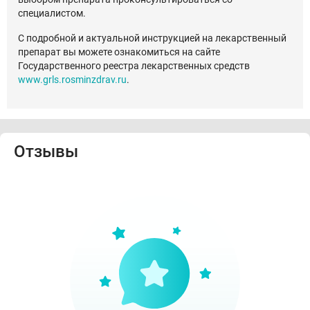
специалистом.
С подробной и актуальной инструкцией на лекарственный
препарат вы можете ознакомиться на сайте
Государственного реестра лекарственных средств
www.grls.rosminzdrav.ru
.
Отзывы