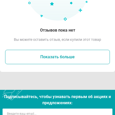
Отзывов пока нет
Вы можете оставить отзыв, если купили этот товар
Показать больше
Подписывайтесь, чтобы узнавать первым об акцияx и
предложениях: