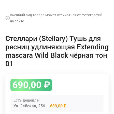
Внешний вид товара может отличаться от фотографий
на сайте
Стеллари (Stellary) Тушь для
ресниц удлиняющая Extending
mascara Wild Black чёрная тон
01
690,00
₽
Есть дешевле:
Ул. Зейская, 256
689,00 ₽