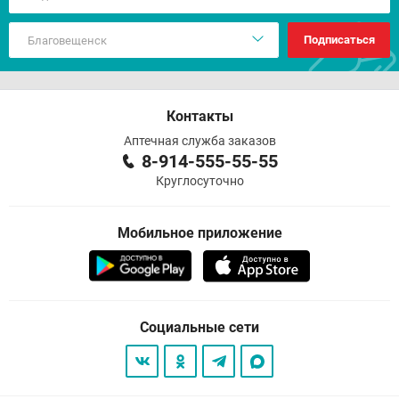
Подписаться
Контакты
Аптечная служба заказов
8-914-555-55-55
Круглосуточно
Мобильное приложение
Социальные сети