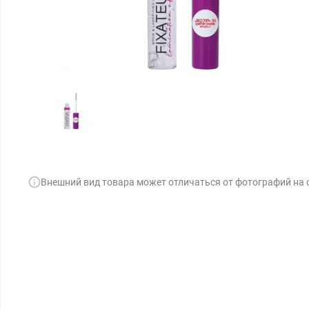
Внешний вид товара может отличаться от фотографий на 