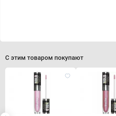
С этим товаром покупают