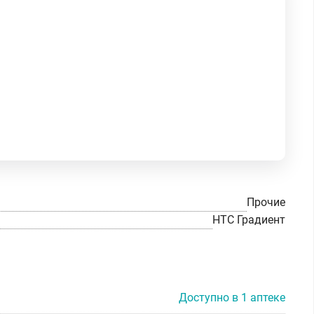
Прочие
НТС Градиент
Доступно в 1 аптеке