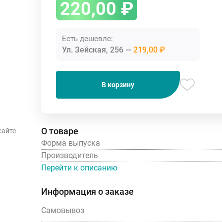
220,00
₽
Есть дешевле:
Ул. Зейская, 256
219,00 ₽
В корзину
О товаре
сайте
Форма выпуска
Производитель
Перейти к описанию
Информация о заказе
Самовывоз