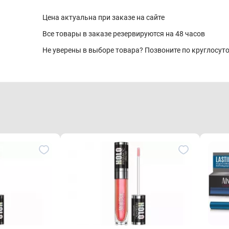
Цена актуальна при заказе на сайте
Все товары в заказе резервируются на 48 часов
Не уверены в выборе товара? Позвоните по круглосу