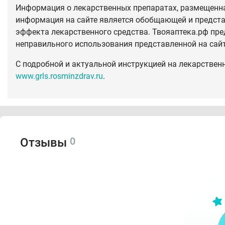
Информация о лекарственных препаратах, размещенная
информация на сайте является обобщающей и предста
эффекта лекарственного средства. Твояаптека.рф пре
неправильного использования представленной на сай
С подробной и актуальной инструкцией на лекарствен
www.grls.rosminzdrav.ru
.
0
Отзывы