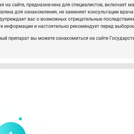
 на сайте, предназначена для специалистов, включает ма
влена для ознакомления, не заменяет консультации врача
дупреждает вас о возможных отрицательные последствиях,
те информации и настоятельно рекомендует перед выбором
ный препарат вы можете ознакомиться на сайте Государст