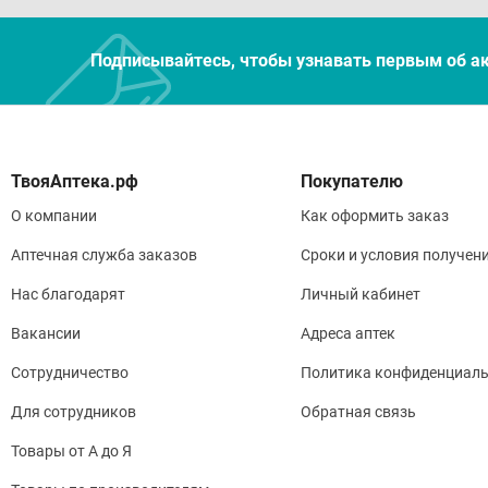
Подписывайтесь, чтобы узнавать первым об а
Покупателю
О компании
Как оформить заказ
Аптечная служба заказов
Сроки и условия получен
Нас благодарят
Личный кабинет
Вакансии
Адреса аптек
Сотрудничество
Политика конфиденциаль
Для сотрудников
Обратная связь
Товары от А до Я