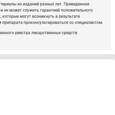
териалы из изданий разных лет. Приведенная
 и не может служить гарантией положительного
 которые могут возникнуть в результате
 препарата проконсультироваться со специалистом.
венного реестра лекарственных средств