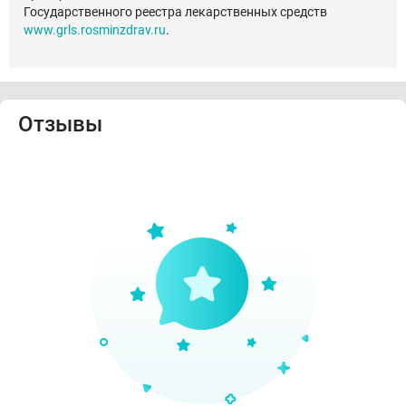
Государственного реестра лекарственных средств
www.grls.rosminzdrav.ru
.
Отзывы