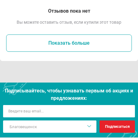
Отзывов пока нет
Вы можете оставить отзыв, если купили этот товар
Показать больше
Подписывайтесь, чтобы узнавать первым об акцияx и
предложениях:
Подписаться