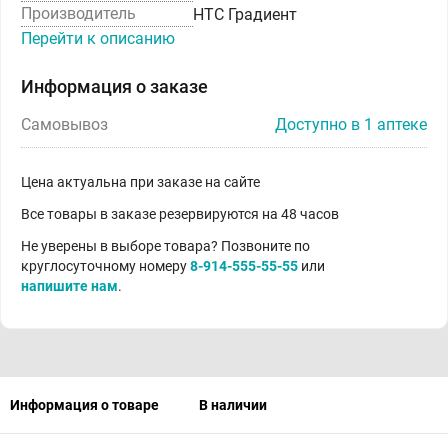
Производитель
НТС Градиент
Перейти к описанию
Информация о заказе
Самовывоз
Доступно в 1 аптеке
Цена актуальна при заказе на сайте
Все товары в заказе резервируются на 48 часов
Не уверены в выборе товара? Позвоните по
круглосуточному номеру
8-914-555-55-55
или
напишите нам
.
Информация о товаре
В наличии