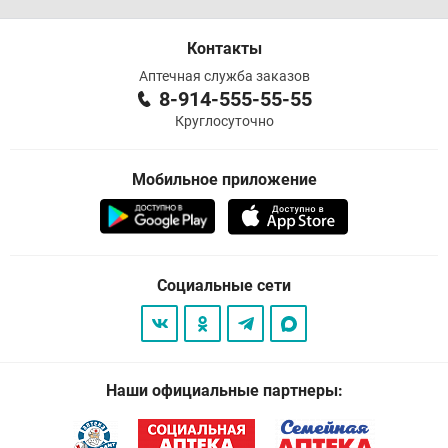
Контакты
Аптечная служба заказов
8-914-555-55-55
Круглосуточно
Мобильное приложение
Социальные сети
Наши официальные партнеры: