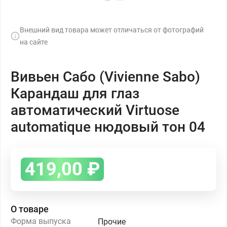
Внешний вид товара может отличаться от фотографий
на сайте
Вивьен Сабо (Vivienne Sabo)
Карандаш для глаз
автоматический Virtuose
automatique нюдовый тон 04
419,00
₽
О товаре
Форма выпуска
Прочие