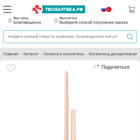
Ваш город:
Ваша аптека:
Благовещенск
Выберите способ получения заказа
Главная
Каталог
Гигиена и косметика
Косметика декоративная
Поделиться