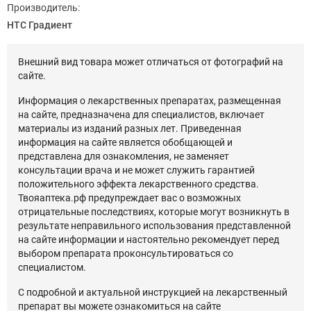
Производитель:
НТС Градиент
Внешний вид товара может отличаться от фотографий на
сайте.
Информация о лекарственных препаратах, размещенная
на сайте, предназначена для специалистов, включает
материалы из изданий разных лет. Приведенная
информация на сайте является обобщающей и
представлена для ознакомления, не заменяет
консультации врача и не может служить гарантией
положительного эффекта лекарственного средства.
Твояаптека.рф предупреждает вас о возможных
отрицательные последствиях, которые могут возникнуть в
результате неправильного использования представленной
на сайте информации и настоятельно рекомендует перед
выбором препарата проконсультироваться со
специалистом.
С подробной и актуальной инструкцией на лекарственный
препарат вы можете ознакомиться на сайте