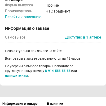
Форма выпуска
Прочие
Производитель
НТС Градиент
Перейти к описанию
Информация о заказе
Самовывоз
Доступно в 1 аптеке
Цена актуальна при заказе на сайте
Все товары в заказе резервируются на 48 часов
Не уверены в выборе товара? Позвоните по
круглосуточному номеру
8-914-555-55-55
или
напишите нам
.
Информация о товаре
В наличии