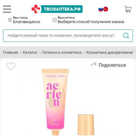
Ваш город:
Ваша аптека:
Благовещенск
Выберите способ получения заказа
Главная
Каталог
Гигиена и косметика
Косметика декоративная
Поделиться