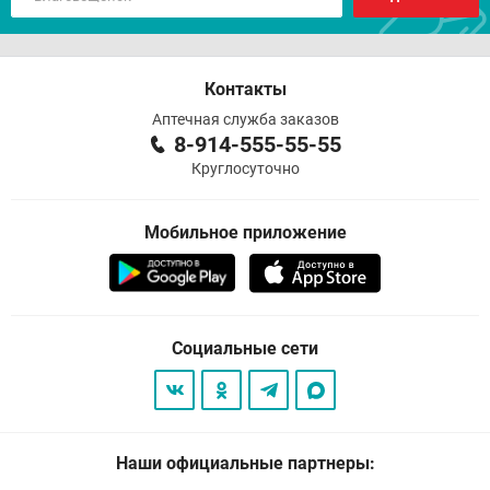
Контакты
Аптечная служба заказов
8-914-555-55-55
Круглосуточно
Мобильное приложение
Социальные сети
Наши официальные партнеры: