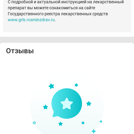
С подробной и актуальной инструкцией на лекарственный
препарат вы можете ознакомиться на сайте
Государственного реестра лекарственных средств
www.grls.rosminzdrav.ru
.
Отзывы