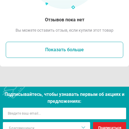
Отзывов пока нет
Вы можете оставить отзыв, если купили этот товар
Показать больше
Подписывайтесь, чтобы узнавать первым об акцияx и
предложениях:
Подписаться