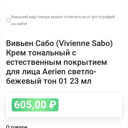
Внешний вид товара может отличаться от фотографий
на сайте
Вивьен Сабо (Vivienne Sabo)
Крем тональный с
естественным покрытием
для лица Aerien светло-
бежевый тон 01 23 мл
605,00
₽
О товаре