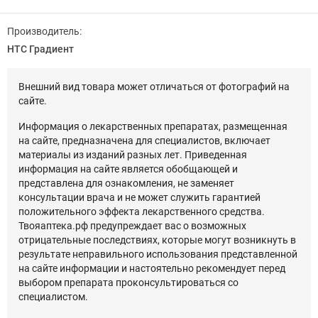
Производитель:
НТС Градиент
Внешний вид товара может отличаться от фотографий на
сайте.
Информация о лекарственных препаратах, размещенная
на сайте, предназначена для специалистов, включает
материалы из изданий разных лет. Приведенная
информация на сайте является обобщающей и
представлена для ознакомления, не заменяет
консультации врача и не может служить гарантией
положительного эффекта лекарственного средства.
Твояаптека.рф предупреждает вас о возможных
отрицательные последствиях, которые могут возникнуть в
результате неправильного использования представленной
на сайте информации и настоятельно рекомендует перед
выбором препарата проконсультироваться со
специалистом.