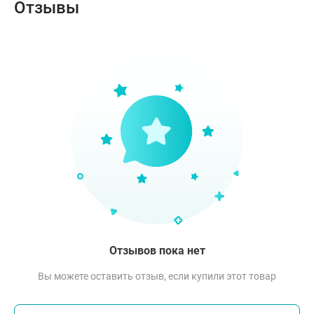
Отзывы
Отзывов пока нет
Вы можете оставить отзыв, если купили этот товар