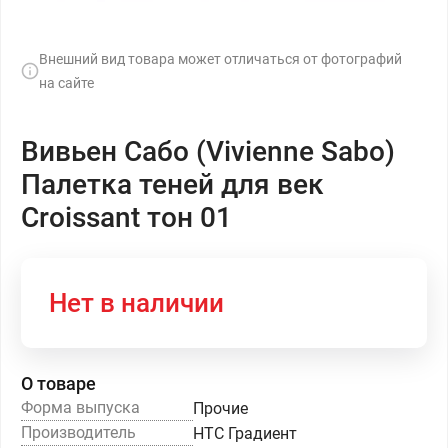
Внешний вид товара может отличаться от фотографий
на сайте
Вивьен Сабо (Vivienne Sabo)
Палетка теней для век
Croissant тон 01
Нет в наличии
О товаре
Форма выпуска
Прочие
Производитель
НТС Градиент