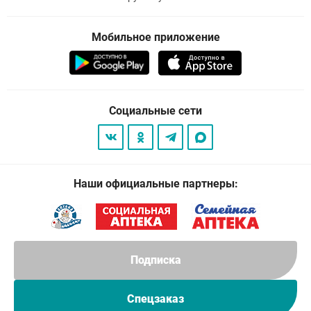
Мобильное приложение
Социальные сети
Наши официальные партнеры:
Подписка
Спецзаказ
© 2026
. Все права защищены.