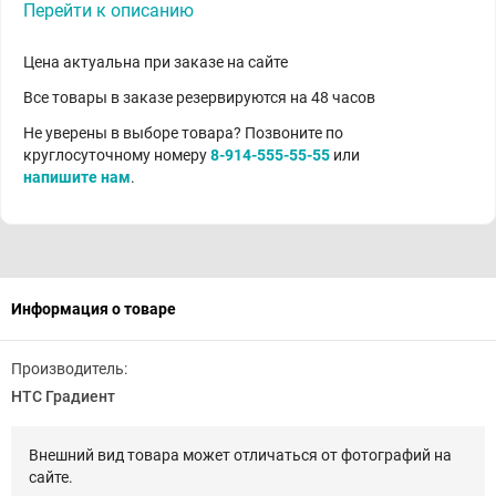
Перейти к описанию
Цена актуальна при заказе на сайте
Все товары в заказе резервируются на 48 часов
Не уверены в выборе товара? Позвоните по
круглосуточному номеру
8-914-555-55-55
или
напишите нам
.
Информация о товаре
Производитель:
НТС Градиент
Внешний вид товара может отличаться от фотографий на
сайте.