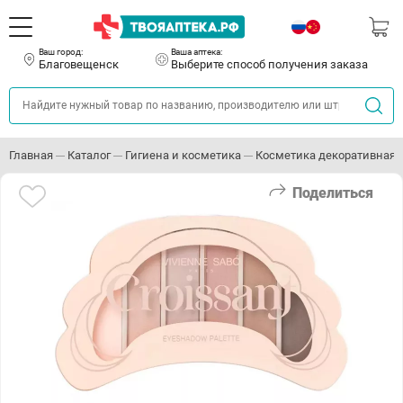
Ваш город:
Ваша аптека:
Благовещенск
Выберите способ получения заказа
Главная
Каталог
Гигиена и косметика
Косметика декоративная
Поделиться