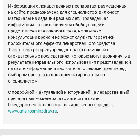
Информация о лекарственных препаратах, размещенная
на сайте, предназначена для специалистов, включает
материалы из изданий разных лет. Приведенная
информация на сайте является обобщающей и
представлена для ознакомления, не заменяет
консультации врача и не может служить гарантией
положительного эффекта лекарственного средства.
Твояаптека.рф предупреждает вас о возможных
отрицательные последствиях, которые могут возникнуть в
результате неправильного использования представленной
на сайте информации и настоятельно рекомендует перед
выбором препарата проконсультироваться со
специалистом.
С подробной и актуальной инструкцией на лекарственный
препарат вы можете ознакомиться на сайте
Государственного реестра лекарственных средств
www.grls.rosminzdrav.ru
.