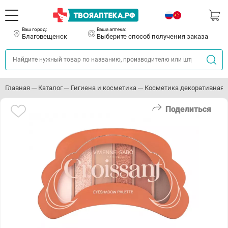
Ваш город:
Ваша аптека:
Благовещенск
Выберите способ получения заказа
Главная
Каталог
Гигиена и косметика
Косметика декоративная
Поделиться