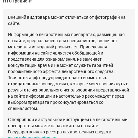
НТС Градиент
Внешний вид товара может отличаться от фотографий на
сайте.
Информация о лекарственных препаратах, размещенная
на сайте, предназначена для специалистов, включает
материалы из изданий разных лет. Приведенная
информация на сайте является обобщающей и
представлена для ознакомления, не заменяет
консультации врача и не может служить гарантией
положительного эффекта лекарственного средства.
Твояаптека.рф предупреждает вас о возможных
отрицательные последствиях, которые могут возникнуть в
результате неправильного использования представленной
на сайте информации и настоятельно рекомендует перед
выбором препарата проконсультироваться со
специалистом.
С подробной и актуальной инструкцией на лекарственный
препарат вы можете ознакомиться на сайте
Государственного реестра лекарственных средств