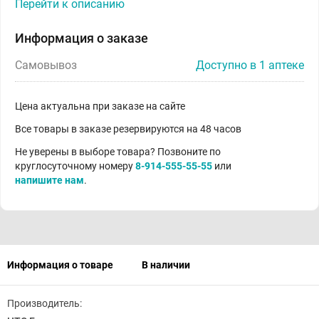
Перейти к описанию
Информация о заказе
Самовывоз
Доступно в 1 аптеке
Цена актуальна при заказе на сайте
Все товары в заказе резервируются на 48 часов
Не уверены в выборе товара? Позвоните по
круглосуточному номеру
8-914-555-55-55
или
напишите нам
.
Информация о товаре
В наличии
Производитель: