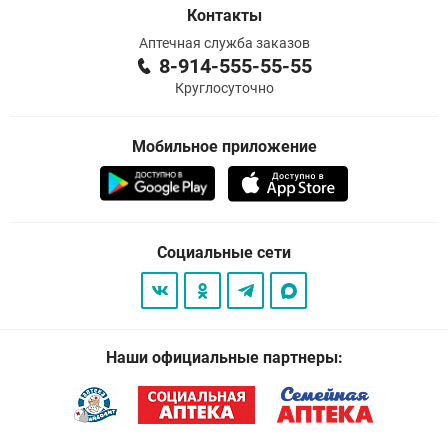
Контакты
Аптечная служба заказов
8-914-555-55-55
Круглосуточно
Мобильное приложение
Социальные сети
Наши официальные партнеры: