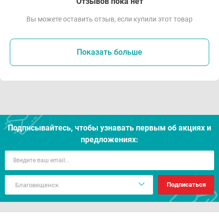
Отзывов пока нет
Вы можете оставить отзыв, если купили этот товар
Показать больше
Подписывайтесь, чтобы узнавать первым об акцияx и
предложениях:
Подписаться