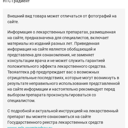
НТС Градиент
Внешний вид товара может отличаться от фотографий на
сайте.
Информация о лекарственных препаратах, размещенная
на сайте, предназначена для специалистов, включает
материалы из изданий разных лет. Приведенная
информация на сайте является обобщающей и
представлена для ознакомления, не заменяет
консультации врача и не может служить гарантией
положительного эффекта лекарственного средства.
Твояаптека.рф предупреждает вас о возможных
отрицательные последствиях, которые могут возникнуть в
результате неправильного использования представленной
на сайте информации и настоятельно рекомендует перед
выбором препарата проконсультироваться со
специалистом.
С подробной и актуальной инструкцией на лекарственный
препарат вы можете ознакомиться на сайте
Государственного реестра лекарственных средств