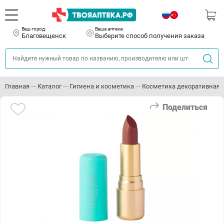
Ваш город:
Ваша аптека:
Благовещенск
Выберите способ получения заказа
Главная
Каталог
Гигиена и косметика
Косметика декоративная
Поделиться