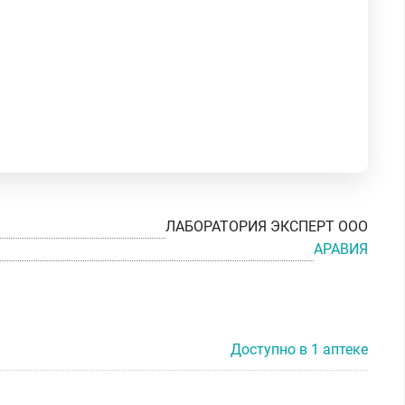
ЛАБОРАТОРИЯ ЭКСПЕРТ ООО
АРАВИЯ
Доступно в 1 аптеке