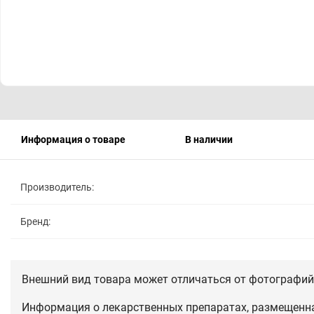
Информация о товаре
В наличии
Производитель:
Бренд:
Внешний вид товара может отличаться от фотографий 
Информация о лекарственных препаратах, размещенная