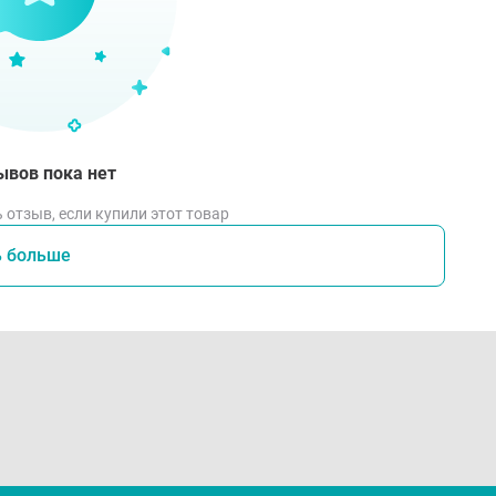
ывов пока нет
 отзыв, если купили этот товар
ь больше