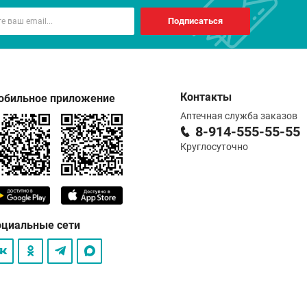
Подписаться
Контакты
обильное приложение
Аптечная служба заказов
8-914-555-55-55
Круглосуточно
оциальные сети