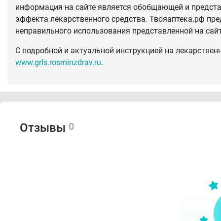
информация на сайте является обобщающей и предста
эффекта лекарственного средства. Твояаптека.рф пре
неправильного использования представленной на сай
С подробной и актуальной инструкцией на лекарствен
www.grls.rosminzdrav.ru
.
0
Отзывы