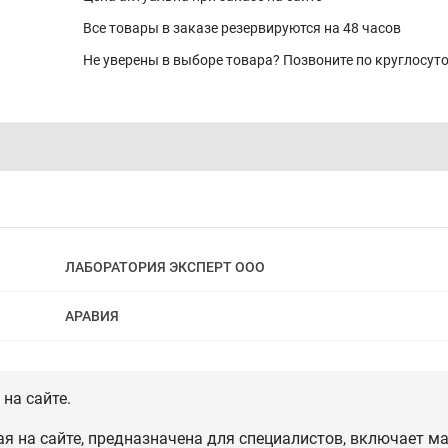
Все товары в заказе резервируются на 48 часов
Не уверены в выборе товара? Позвоните по круглосу
ЛАБОРАТОРИЯ ЭКСПЕРТ ООО
АРАВИЯ
на сайте.
 на сайте, предназначена для специалистов, включает ма