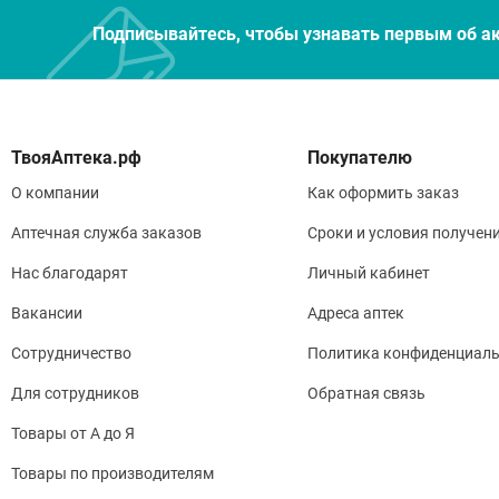
Подписывайтесь, чтобы узнавать первым об а
Покупателю
О компании
Как оформить заказ
Аптечная служба заказов
Сроки и условия получен
Нас благодарят
Личный кабинет
Вакансии
Адреса аптек
Сотрудничество
Политика конфиденциаль
Для сотрудников
Обратная связь
Товары от А до Я
Товары по производителям