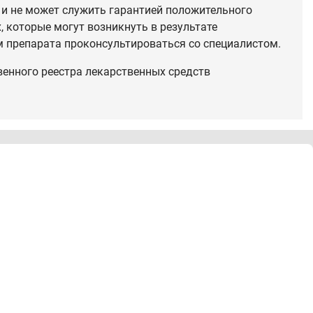
 и не может служить гарантией положительного
 которые могут возникнуть в результате
 препарата проконсультироваться со специалистом.
венного реестра лекарственных средств