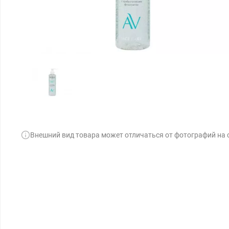
Внешний вид товара может отличаться от фотографий на 