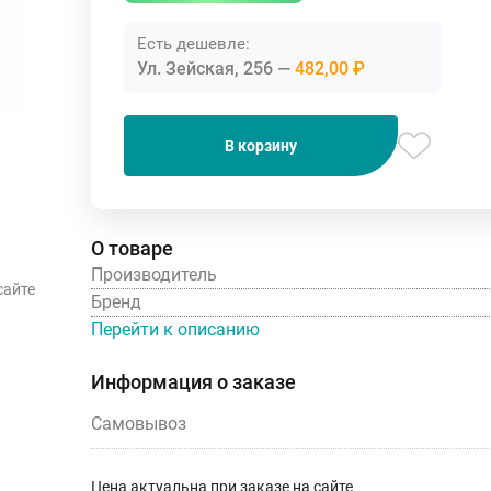
Есть дешевле:
Ул. Зейская, 256
482,00 ₽
В корзину
О товаре
Производитель
сайте
Бренд
Перейти к описанию
Информация о заказе
Самовывоз
Цена актуальна при заказе на сайте