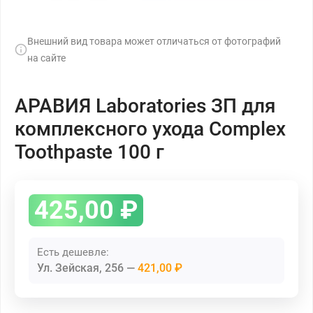
Внешний вид товара может отличаться от фотографий
на сайте
АРАВИЯ Laboratories ЗП для
комплексного ухода Complex
Toothpaste 100 г
425,00
₽
Есть дешевле:
Ул. Зейская, 256
421,00 ₽