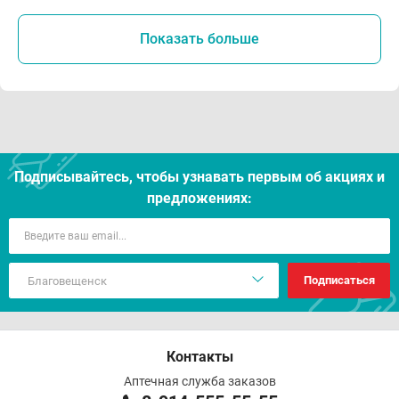
Показать больше
Подписывайтесь, чтобы узнавать первым об акцияx и
предложениях:
Подписаться
Контакты
Аптечная служба заказов