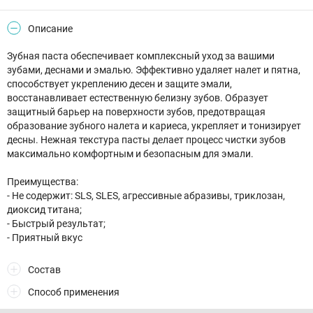
Описание
Зубная паста обеспечивает комплексный уход за вашими
зубами, деснами и эмалью. Эффективно удаляет налет и пятна,
способствует укреплению десен и защите эмали,
восстанавливает естественную белизну зубов. Образует
защитный барьер на поверхности зубов, предотвращая
образование зубного налета и кариеса, укрепляет и тонизирует
десны. Нежная текстура пасты делает процесс чистки зубов
максимально комфортным и безопасным для эмали.
Преимущества:
- Не содержит: SLS, SLES, агрессивные абразивы, триклозан,
диоксид титана;
- Быстрый результат;
- Приятный вкус
Состав
Способ применения