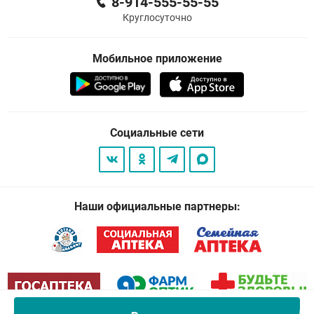
8-914-555-55-55
Круглосуточно
Мобильное приложение
Социальные сети
Наши официальные партнеры: