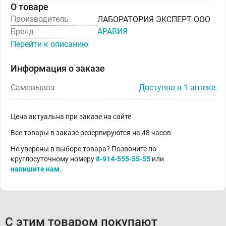
О товаре
Производитель
ЛАБОРАТОРИЯ ЭКСПЕРТ ООО
Бренд
АРАВИЯ
Перейти к описанию
Информация о заказе
Самовывоз
Доступно в 1 аптеке
Цена актуальна при заказе на сайте
Все товары в заказе резервируются на 48 часов
Не уверены в выборе товара? Позвоните по
круглосуточному номеру
8-914-555-55-55
или
напишите нам
.
С этим товаром покупают