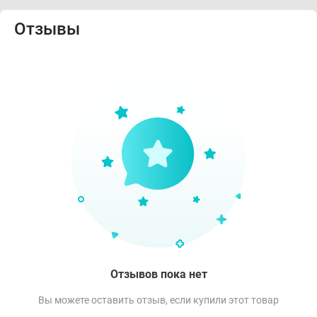
Отзывы
Отзывов пока нет
Вы можете оставить отзыв, если купили этот товар