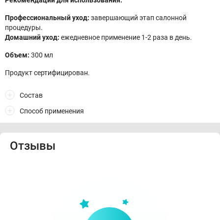
Рекомендации для использования:
Профессиональный уход:
завершающий этап салонной
процедуры.
Домашний уход:
ежедневное применение 1-2 раза в день.
Объем:
300 мл
Продукт сертифицирован.
Состав
Способ применения
Отзывы