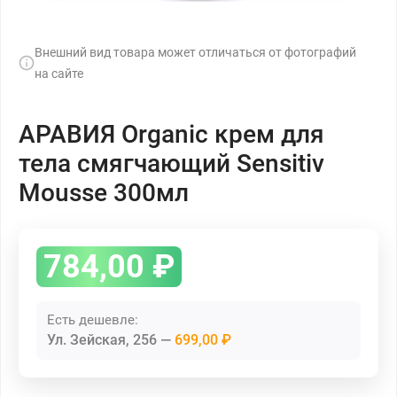
Внешний вид товара может отличаться от фотографий
на сайте
АРАВИЯ Organic крем для
тела смягчающий Sensitiv
Mousse 300мл
784,00
₽
Есть дешевле:
Ул. Зейская, 256
699,00 ₽