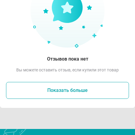
Отзывов пока нет
Вы можете оставить отзыв, если купили этот товар
Показать больше