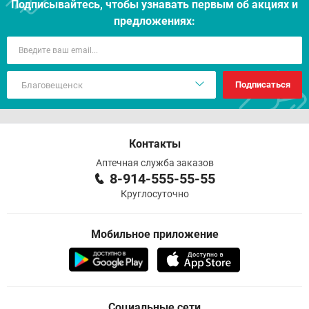
Подписывайтесь, чтобы узнавать первым об акцияx и
предложениях:
Подписаться
Контакты
Аптечная служба заказов
8-914-555-55-55
Круглосуточно
Мобильное приложение
Социальные сети