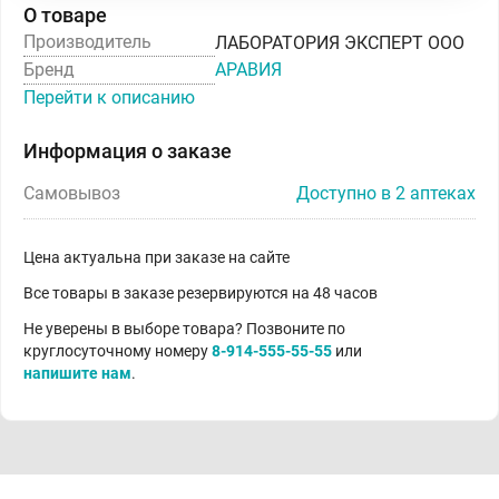
О товаре
Производитель
ЛАБОРАТОРИЯ ЭКСПЕРТ ООО
Бренд
АРАВИЯ
Перейти к описанию
Информация о заказе
Самовывоз
Доступно в 2 аптеках
Цена актуальна при заказе на сайте
Все товары в заказе резервируются на 48 часов
Не уверены в выборе товара? Позвоните по
круглосуточному номеру
8-914-555-55-55
или
напишите нам
.