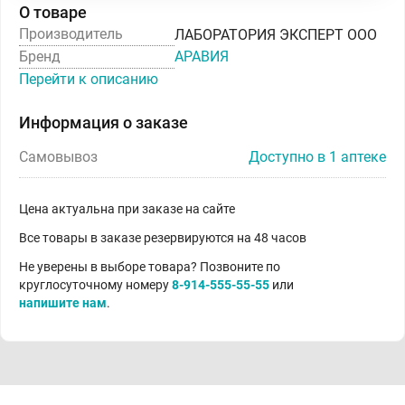
О товаре
Производитель
ЛАБОРАТОРИЯ ЭКСПЕРТ ООО
Бренд
АРАВИЯ
Перейти к описанию
Информация о заказе
Самовывоз
Доступно в 1 аптеке
Цена актуальна при заказе на сайте
Все товары в заказе резервируются на 48 часов
Не уверены в выборе товара? Позвоните по
круглосуточному номеру
8-914-555-55-55
или
напишите нам
.