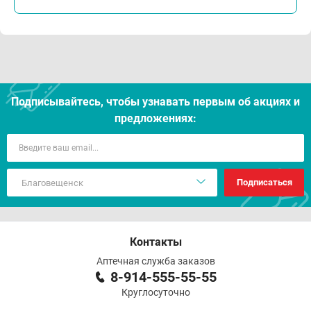
Подписывайтесь, чтобы узнавать первым об акцияx и
предложениях:
Подписаться
Контакты
Аптечная служба заказов
8-914-555-55-55
Круглосуточно