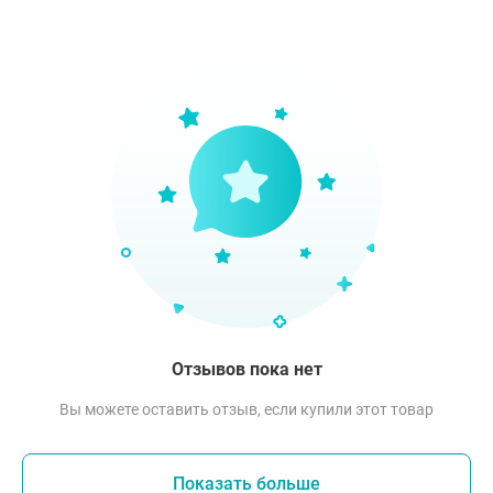
Отзывов пока нет
Вы можете оставить отзыв, если купили этот товар
Показать больше