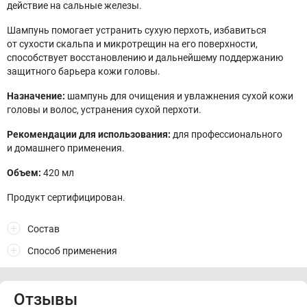
действие на сальные железы.
Шампунь помогает устранить сухую перхоть, избавиться
от сухости скальпа и микротрещин на его поверхности,
способствует восстановлению и дальнейшему поддержанию
защитного барьера кожи головы.
Назначение:
шампунь для очищения и увлажнения сухой кожи
головы и волос, устранения сухой перхоти.
Рекомендации для использования:
для профессионального
и домашнего применения.
Объем:
420 мл
Продукт сертифицирован.
Состав
Способ применения
Отзывы