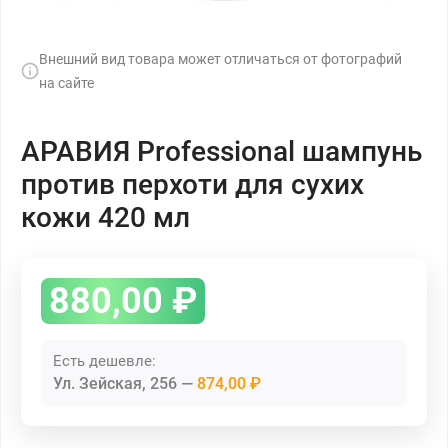
Внешний вид товара может отличаться от фотографий
на сайте
АРАВИЯ Professional шампунь
против перхоти для сухих
кожи 420 мл
880,00
₽
Есть дешевле:
Ул. Зейская, 256
874,00 ₽