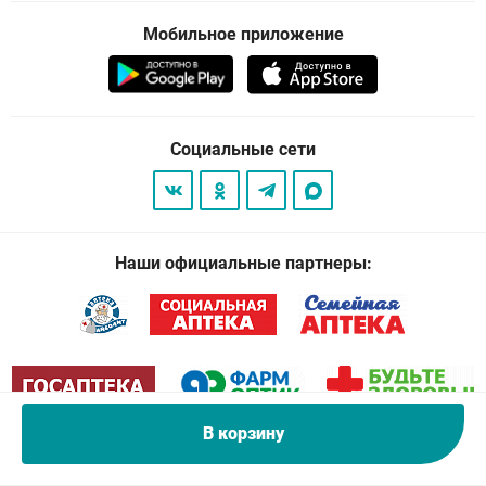
Мобильное приложение
Социальные сети
Наши официальные партнеры:
В корзину
© 2026
. Все права защищены.